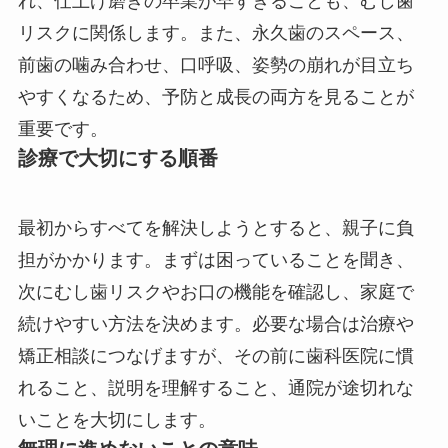
れ、仕上げ磨きの卒業が早すぎることも、むし歯
リスクに関係します。また、永久歯のスペース、
前歯の噛み合わせ、口呼吸、姿勢の崩れが目立ち
やすくなるため、予防と成長の両方を見ることが
重要です。
診療で大切にする順番
最初からすべてを解決しようとすると、親子に負
担がかかります。まずは困っていることを聞き、
次にむし歯リスクやお口の機能を確認し、家庭で
続けやすい方法を決めます。必要な場合は治療や
矯正相談につなげますが、その前に歯科医院に慣
れること、説明を理解すること、通院が途切れな
いことを大切にします。