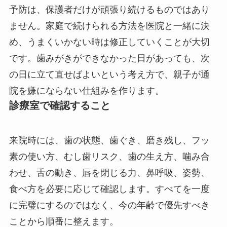
予防は、保護者だけが頑張り続けるものではあり
ません。家庭で続けられる方法を医院と一緒に決
め、うまくいかない時は修正していくことが大切
です。歯みがきができなかった日があっても、次
の日に立て直せばよいという考え方で、親子が通
院を嫌にならない仕組みを作ります。
診療室で確認すること
来院時には、歯の状態、歯ぐき、磨き残し、フッ
素の使い方、むし歯リスク、歯の生え方、噛み合
わせ、舌の動き、唇を閉じる力、鼻呼吸、姿勢、
食べ方を必要に応じて確認します。すべてを一度
に完璧にするのではなく、今の年齢で優先すべき
ことから順番に整えます。