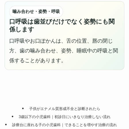
噛み合わせ・姿勢・呼吸
口呼吸は歯並びだけでなく姿勢にも関
係します
口呼吸やお口ぽかんは、舌の位置、唇の閉じ
方、歯の噛み合わせ、姿勢、睡眠中の呼吸と関
係することがあります。
子供がエナメル質形成不全と診断されたら
3歳以下の小児歯科｜初診日にいきなり治療しない流れ
診療台に座れる子の小児歯科｜できることを増やす治療の流れ