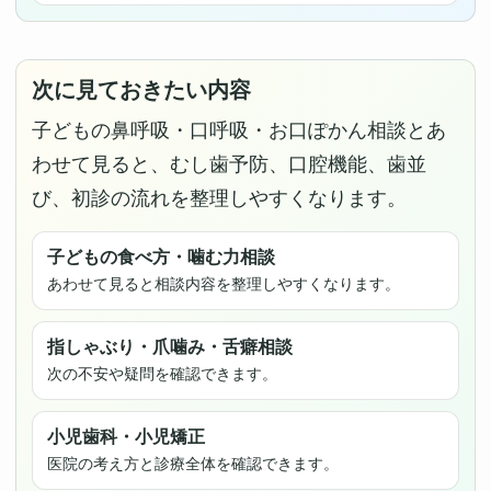
次に見ておきたい内容
子どもの鼻呼吸・口呼吸・お口ぽかん相談とあ
わせて見ると、むし歯予防、口腔機能、歯並
び、初診の流れを整理しやすくなります。
子どもの食べ方・噛む力相談
あわせて見ると相談内容を整理しやすくなります。
指しゃぶり・爪噛み・舌癖相談
次の不安や疑問を確認できます。
小児歯科・小児矯正
医院の考え方と診療全体を確認できます。