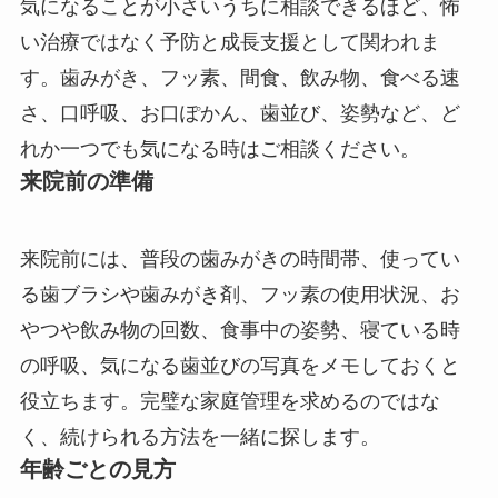
気になることが小さいうちに相談できるほど、怖
い治療ではなく予防と成長支援として関われま
す。歯みがき、フッ素、間食、飲み物、食べる速
さ、口呼吸、お口ぽかん、歯並び、姿勢など、ど
れか一つでも気になる時はご相談ください。
来院前の準備
来院前には、普段の歯みがきの時間帯、使ってい
る歯ブラシや歯みがき剤、フッ素の使用状況、お
やつや飲み物の回数、食事中の姿勢、寝ている時
の呼吸、気になる歯並びの写真をメモしておくと
役立ちます。完璧な家庭管理を求めるのではな
く、続けられる方法を一緒に探します。
年齢ごとの見方