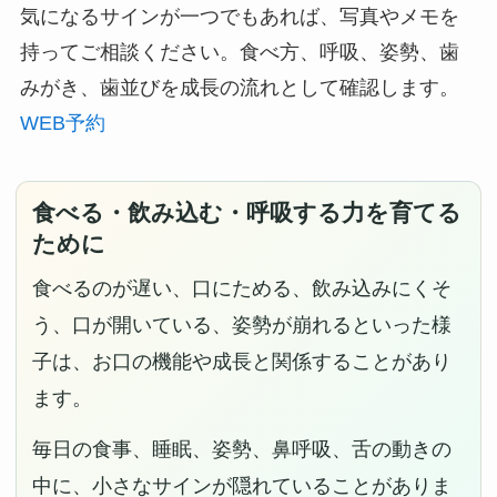
気になるサインが一つでもあれば、写真やメモを
持ってご相談ください。食べ方、呼吸、姿勢、歯
みがき、歯並びを成長の流れとして確認します。
WEB予約
食べる・飲み込む・呼吸する力を育てる
ために
食べるのが遅い、口にためる、飲み込みにくそ
う、口が開いている、姿勢が崩れるといった様
子は、お口の機能や成長と関係することがあり
ます。
毎日の食事、睡眠、姿勢、鼻呼吸、舌の動きの
中に、小さなサインが隠れていることがありま