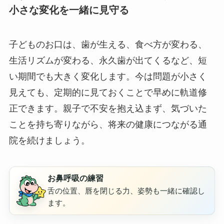
小さな変化を一緒に見守る
子どものお口は、歯が生える、食べ方が変わる、
生活リズムが変わる、永久歯が出てくるなど、短
い期間でも大きく変化します。今は問題が小さく
見えても、定期的に見ておくことで早めに軌道修
正できます。親子で不安を抱え込まず、気づいた
ことを持ち寄りながら、将来の健康につながる通
院を続けましょう。
お鼻呼吸の練習
舌の位置、唇を閉じる力、姿勢も一緒に確認し
ます。