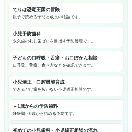
てりは恐竜王国の冒険
親子で読める予防と成長の物語です。
小児予防歯科
永久歯のむし歯ゼロを目指す予防管理です。
子どもの口呼吸・舌癖・お口ぽかん相談
口呼吸、舌癖、食べ方などを確認できます。
小児矯正・口腔機能育成
できるだけ歯を抜かない小児矯正相談です。
－1歳からの予防歯科
妊娠期・0歳から始める予防です。
初めての小児歯科・小児矯正相談の流れ