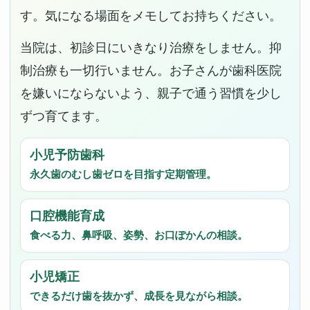
す。気になる場面をメモしてお持ちください。
当院は、初診日にいきなり治療をしません。抑
制治療も一切行いません。お子さんが歯科医院
を嫌いにならないよう、親子で通う習慣を少し
ずつ育てます。
小児予防歯科
永久歯のむし歯ゼロを目指す定期管理。
口腔機能育成
食べる力、鼻呼吸、姿勢、お口ぽかんの相談。
小児矯正
できるだけ歯を抜かず、成長を見ながら相談。