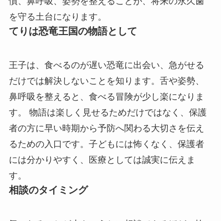
慣、鼻呼吸、姿勢を整えることが、将来の永久歯
を守る土台になります。
てりは恐竜王国の物語として
王子は、食べるのが遅い恐竜に出会い、急がせる
だけでは解決しないことを知ります。舌や姿勢、
鼻呼吸を整えると、食べる冒険が少し楽になりま
す。 物語は楽しく見せるためだけではなく、保護
者の方に早い時期から予防へ関わる大切さを伝え
るための入口です。子どもには怖くなく、保護者
には分かりやすく、医療としては誠実に伝えま
す。
相談のタイミング