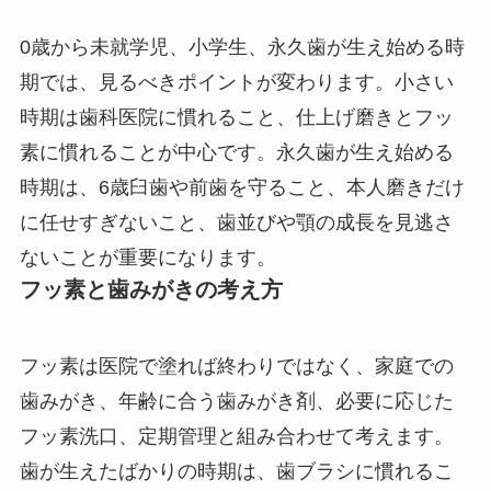
0歳から未就学児、小学生、永久歯が生え始める時
期では、見るべきポイントが変わります。小さい
時期は歯科医院に慣れること、仕上げ磨きとフッ
素に慣れることが中心です。永久歯が生え始める
時期は、6歳臼歯や前歯を守ること、本人磨きだけ
に任せすぎないこと、歯並びや顎の成長を見逃さ
ないことが重要になります。
フッ素と歯みがきの考え方
フッ素は医院で塗れば終わりではなく、家庭での
歯みがき、年齢に合う歯みがき剤、必要に応じた
フッ素洗口、定期管理と組み合わせて考えます。
歯が生えたばかりの時期は、歯ブラシに慣れるこ