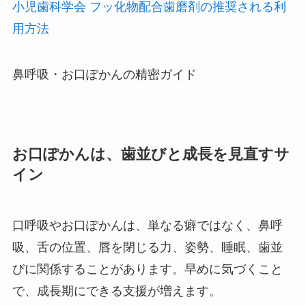
小児歯科学会 フッ化物配合歯磨剤の推奨される利
用方法
鼻呼吸・お口ぽかんの精密ガイド
お口ぽかんは、歯並びと成長を見直すサ
イン
口呼吸やお口ぽかんは、単なる癖ではなく、鼻呼
吸、舌の位置、唇を閉じる力、姿勢、睡眠、歯並
びに関係することがあります。早めに気づくこと
で、成長期にできる支援が増えます。