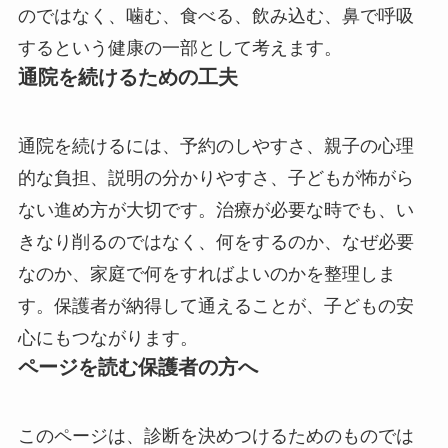
のではなく、噛む、食べる、飲み込む、鼻で呼吸
するという健康の一部として考えます。
通院を続けるための工夫
通院を続けるには、予約のしやすさ、親子の心理
的な負担、説明の分かりやすさ、子どもが怖がら
ない進め方が大切です。治療が必要な時でも、い
きなり削るのではなく、何をするのか、なぜ必要
なのか、家庭で何をすればよいのかを整理しま
す。保護者が納得して通えることが、子どもの安
心にもつながります。
ページを読む保護者の方へ
このページは、診断を決めつけるためのものでは