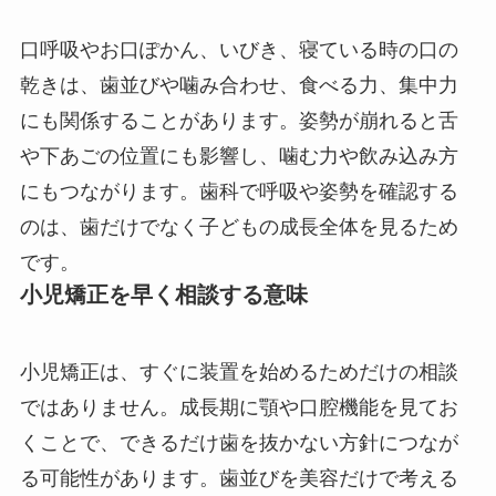
口呼吸やお口ぽかん、いびき、寝ている時の口の
乾きは、歯並びや噛み合わせ、食べる力、集中力
にも関係することがあります。姿勢が崩れると舌
や下あごの位置にも影響し、噛む力や飲み込み方
にもつながります。歯科で呼吸や姿勢を確認する
のは、歯だけでなく子どもの成長全体を見るため
です。
小児矯正を早く相談する意味
小児矯正は、すぐに装置を始めるためだけの相談
ではありません。成長期に顎や口腔機能を見てお
くことで、できるだけ歯を抜かない方針につなが
る可能性があります。歯並びを美容だけで考える