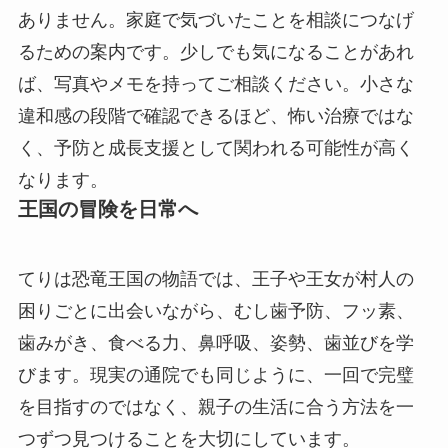
ありません。家庭で気づいたことを相談につなげ
るための案内です。少しでも気になることがあれ
ば、写真やメモを持ってご相談ください。小さな
違和感の段階で確認できるほど、怖い治療ではな
く、予防と成長支援として関われる可能性が高く
なります。
王国の冒険を日常へ
てりは恐竜王国の物語では、王子や王女が村人の
困りごとに出会いながら、むし歯予防、フッ素、
歯みがき、食べる力、鼻呼吸、姿勢、歯並びを学
びます。現実の通院でも同じように、一回で完璧
を目指すのではなく、親子の生活に合う方法を一
つずつ見つけることを大切にしています。