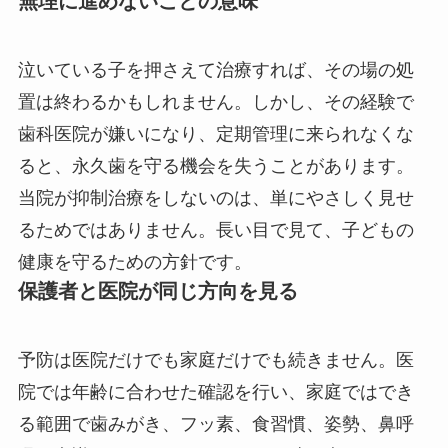
無理に進めないことの意味
泣いている子を押さえて治療すれば、その場の処
置は終わるかもしれません。しかし、その経験で
歯科医院が嫌いになり、定期管理に来られなくな
ると、永久歯を守る機会を失うことがあります。
当院が抑制治療をしないのは、単にやさしく見せ
るためではありません。長い目で見て、子どもの
健康を守るための方針です。
保護者と医院が同じ方向を見る
予防は医院だけでも家庭だけでも続きません。医
院では年齢に合わせた確認を行い、家庭ではでき
る範囲で歯みがき、フッ素、食習慣、姿勢、鼻呼