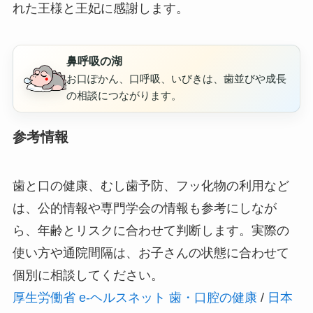
れた王様と王妃に感謝します。
鼻呼吸の湖
お口ぽかん、口呼吸、いびきは、歯並びや成長
の相談につながります。
参考情報
歯と口の健康、むし歯予防、フッ化物の利用など
は、公的情報や専門学会の情報も参考にしなが
ら、年齢とリスクに合わせて判断します。実際の
使い方や通院間隔は、お子さんの状態に合わせて
個別に相談してください。
厚生労働省 e-ヘルスネット 歯・口腔の健康
/
日本