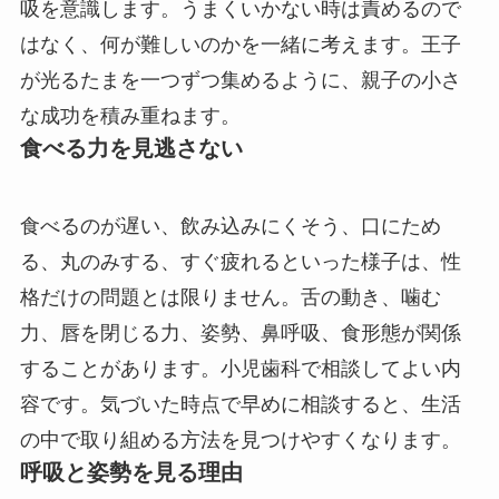
吸を意識します。うまくいかない時は責めるので
はなく、何が難しいのかを一緒に考えます。王子
が光るたまを一つずつ集めるように、親子の小さ
な成功を積み重ねます。
食べる力を見逃さない
食べるのが遅い、飲み込みにくそう、口にため
る、丸のみする、すぐ疲れるといった様子は、性
格だけの問題とは限りません。舌の動き、噛む
力、唇を閉じる力、姿勢、鼻呼吸、食形態が関係
することがあります。小児歯科で相談してよい内
容です。気づいた時点で早めに相談すると、生活
の中で取り組める方法を見つけやすくなります。
呼吸と姿勢を見る理由