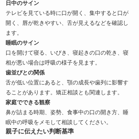
日中のサイン
テレビを見ている時に口が開く、集中すると口が
開く、唇が乾きやすい、舌が見えるなどを確認し
ます。
睡眠のサイン
口を開けて寝る、いびき、寝起きの口の乾き、寝
相が悪い場合は呼吸の様子を見ます。
歯並びとの関係
舌が低い位置にあると、顎の成長や歯列に影響す
ることがあります。矯正相談とも関連します。
家庭でできる観察
鼻が詰まる時期、姿勢、食事中の口の開き方、睡
眠中の呼吸をメモして相談してください。
親子に伝えたい判断基準