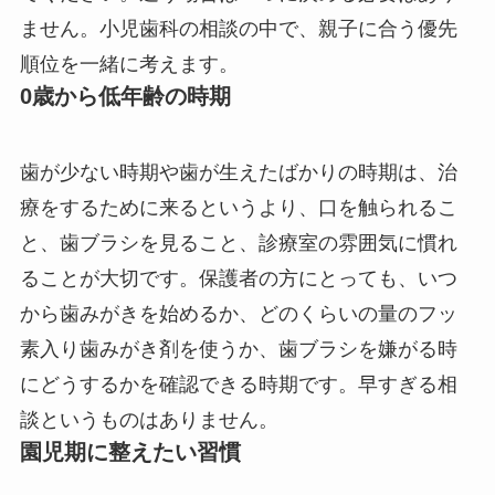
ません。小児歯科の相談の中で、親子に合う優先
順位を一緒に考えます。
0歳から低年齢の時期
歯が少ない時期や歯が生えたばかりの時期は、治
療をするために来るというより、口を触られるこ
と、歯ブラシを見ること、診療室の雰囲気に慣れ
ることが大切です。保護者の方にとっても、いつ
から歯みがきを始めるか、どのくらいの量のフッ
素入り歯みがき剤を使うか、歯ブラシを嫌がる時
にどうするかを確認できる時期です。早すぎる相
談というものはありません。
園児期に整えたい習慣