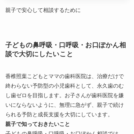
親子で安心して相談するために
子どもの鼻呼吸・口呼吸・お口ぽかん相
談で大切にしたいこと
香椎照葉こどもとママの歯科医院は、治療だけで
終わらない予防型の小児歯科として、永久歯のむ
し歯ゼロを目指します。お子さんが歯科医院を嫌
いにならないように、無理に急がず、親子で続け
られる予防と成長支援を大切にしています。
親子で知っておきたいこと
子どもの鼻呼吸・口呼吸・お口ぽかん相談では、