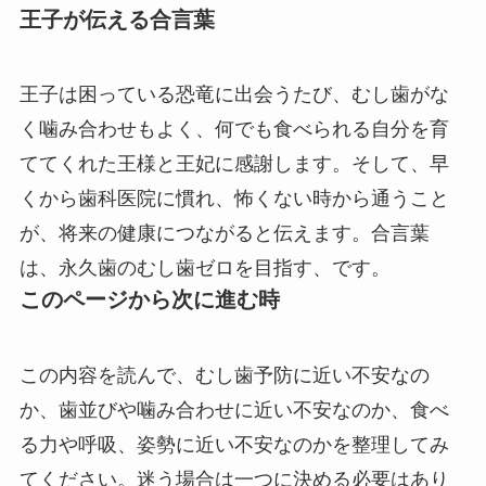
王子が伝える合言葉
王子は困っている恐竜に出会うたび、むし歯がな
く噛み合わせもよく、何でも食べられる自分を育
ててくれた王様と王妃に感謝します。そして、早
くから歯科医院に慣れ、怖くない時から通うこと
が、将来の健康につながると伝えます。合言葉
は、永久歯のむし歯ゼロを目指す、です。
このページから次に進む時
この内容を読んで、むし歯予防に近い不安なの
か、歯並びや噛み合わせに近い不安なのか、食べ
る力や呼吸、姿勢に近い不安なのかを整理してみ
てください。迷う場合は一つに決める必要はあり