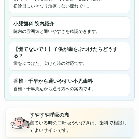
初診日にいきなり治療しない流れです。
小児歯科 院内紹介
院内の雰囲気と通いやすさを確認できます。
【慌てないで！】子供が歯をぶつけたらどうす
る？
歯をぶつけた、欠けた時の対応です。
香椎・千早から通いやすい小児歯科
香椎・千早周辺から通う方への案内です。
すやすや呼吸の湖
寝ている時の口呼吸やいびきは、歯科で相談し
てよいサインです。