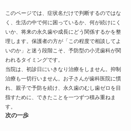
このページでは、症状名だけで判断するのではな
く、生活の中で何に困っているか、何が続けにく
いか、将来の永久歯や成長にどう関係するかを整
理します。保護者の方が「この程度で相談してよ
いのか」と迷う段階こそ、予防型の小児歯科が関
われるタイミングです。
当院は、初診日にいきなり治療をしません。抑制
治療も一切行いません。お子さんが歯科医院に慣
れ、親子で予防を続け、永久歯のむし歯ゼロを目
指すために、できたことを一つずつ積み重ねま
す。
次の一歩