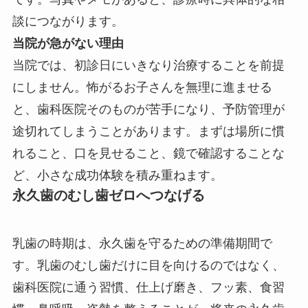
談につながります。
当院が急がない理由
当院では、初診日にいきなり治療することを前提
にしません。怖がるお子さんを無理に進ませる
と、歯科医院そのものが苦手になり、予防管理が
途切れてしまうことがあります。まずは場所に慣
れること、口を見せること、鏡で確認することな
ど、小さな成功体験を積み重ねます。
永久歯のむし歯ゼロへつなげる
乳歯の時期は、永久歯を守るための準備期間で
す。乳歯のむし歯だけに目を向けるのではなく、
歯科医院に通う習慣、仕上げ磨き、フッ素、食習