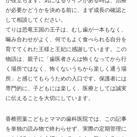
が役立ちます。気になるサインがある時は、治療
が必要かどうかを決める前に、まず成長の確認と
して相談してください。
てりは恐竜王国の王子は、むし歯が一本もなく、
噛み合わせがよく、何でもよく食べられる自分を
育ててくれた王様と王妃に感謝しています。この
物語は、親子に「歯医者さんは怖くなってから行
く場所ではなく、怖くないうちから楽しく通う場
所」と感じてもらうための入口です。保護者には
専門的に、子どもには楽しく、医療としては誠実
に伝えることを大切にしています。
香椎照葉こどもとママの歯科医院では、この記事
を単独の読み物で終わらせず、実際の定期管理に