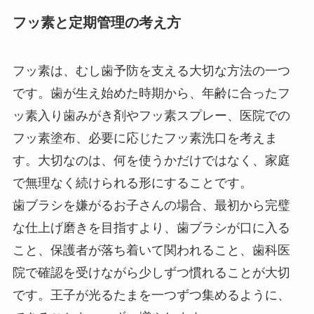
フッ素と定期管理の考え方
フッ素は、むし歯予防を支える大切な方法の一つ
です。歯が生え始めた時期から、年齢に合ったフ
ッ素入り歯みがき剤やフッ素スプレー、医院での
フッ素塗布、必要に応じたフッ素洗口を考えま
す。大切なのは、何を使うかだけではなく、家庭
で無理なく続けられる形にすることです。
歯ブラシを嫌がるお子さんの場合、最初から完璧
な仕上げ磨きを目指すより、歯ブラシが口に入る
こと、保護者が落ち着いて関われること、歯科医
院で確認を受けながら少しずつ慣れることが大切
です。王子が光るたまを一つずつ集めるように、