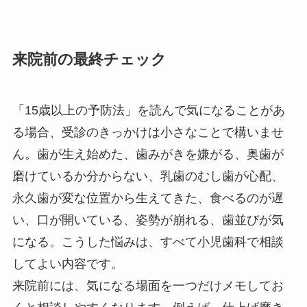
来院前の最終チェック
「15歳以上の予防法」を読んで気になることがあ
る場合、受診のきっかけは小さなことで構いませ
ん。歯が生え始めた、歯みがきを嫌がる、奥歯が
磨けているか分からない、乳歯のむし歯が心配、
永久歯が変な位置から生えてきた、食べるのが遅
い、口が開いている、姿勢が崩れる、歯並びが気
になる。こうした悩みは、すべて小児歯科で相談
してよい内容です。
来院前には、気になる場面を一つだけメモしてお