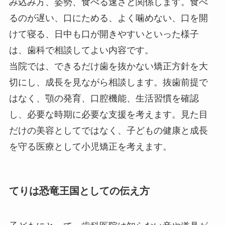
み込み方、姿勢、食べる速さと関係します。食べ
るのが遅い、口にためる、よく噛めない、口を開
けて寝る、日中も口が開きやすいといった様子
は、歯科で相談してよい内容です。
当院では、できるだけ歯を抜かない矯正方針を大
切にし、成長を見ながら相談します。抜歯前提で
はなく、顎の発育、口腔機能、生活習慣を確認
し、必要な時期に必要な支援を考えます。見た目
だけの美容としてではなく、子どもの健康と成長
を守る医療として小児矯正を考えます。
てりは恐竜王国としての伝え方