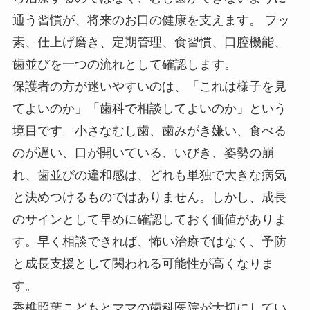
通う習慣が、将来のお口の健康を支えます。 フッ
素、仕上げ磨き、定期管理、食習慣、口腔機能、
歯並びを一つの流れとして確認します。
保護者の方が迷いやすいのは、「これは様子を見
てよいのか」「歯科で相談してよいのか」という
境目です。小さなむし歯、歯みがき嫌い、食べる
のが遅い、口が開いている、いびき、姿勢の崩
れ、歯並びの違和感は、どれも単独で大きな病気
と決めつけるものではありません。しかし、成長
のサインとして早めに確認しておく価値がありま
す。早く相談できれば、怖い治療ではなく、予防
と成長支援として関われる可能性が高くなりま
す。
香椎照葉こどもとママの歯科医院が大切にしてい