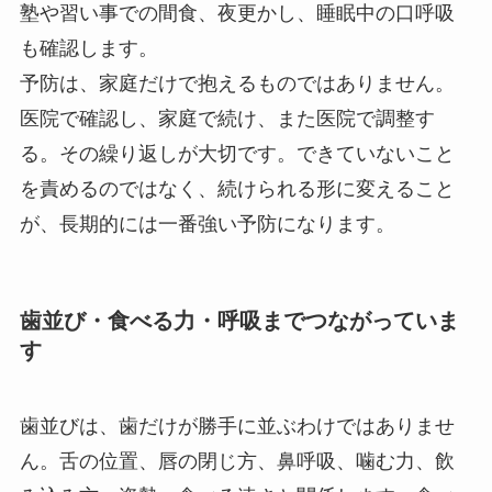
塾や習い事での間食、夜更かし、睡眠中の口呼吸
も確認します。
予防は、家庭だけで抱えるものではありません。
医院で確認し、家庭で続け、また医院で調整す
る。その繰り返しが大切です。できていないこと
を責めるのではなく、続けられる形に変えること
が、長期的には一番強い予防になります。
歯並び・食べる力・呼吸までつながっていま
す
歯並びは、歯だけが勝手に並ぶわけではありませ
ん。舌の位置、唇の閉じ方、鼻呼吸、噛む力、飲