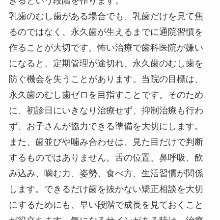
きるという段階を作ります。
乳歯のむし歯がある場合でも、乳歯だけを見て焦
るのではなく、永久歯が生えるまでに通院習慣を
作ることが大切です。怖い治療で歯科医院が嫌い
になると、定期管理が途切れ、永久歯のむし歯を
防ぐ機会を失うことがあります。当院の目標は、
永久歯のむし歯ゼロを目指すことです。そのため
に、初診日にいきなり治療せず、抑制治療も行わ
ず、お子さんが協力できる準備を大切にします。
また、歯並びや噛み合わせは、見た目だけで判断
するものではありません。舌の位置、鼻呼吸、飲
み込み、噛む力、姿勢、食べ方、生活習慣が関係
します。できるだけ歯を抜かない矯正相談を大切
にするためにも、早い段階で成長を見ておくこと