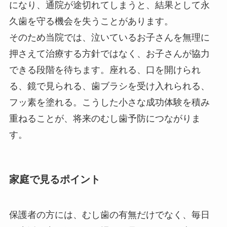
になり、通院が途切れてしまうと、結果として永
久歯を守る機会を失うことがあります。
そのため当院では、泣いているお子さんを無理に
押さえて治療する方針ではなく、お子さんが協力
できる段階を待ちます。座れる、口を開けられ
る、鏡で見られる、歯ブラシを受け入れられる、
フッ素を塗れる。こうした小さな成功体験を積み
重ねることが、将来のむし歯予防につながりま
す。
家庭で見るポイント
保護者の方には、むし歯の有無だけでなく、毎日