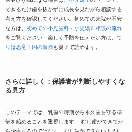
歯並びが気になる場合は、
小児矯正
のページで、
できるだけ歯を抜かずに成長を見ながら相談する
考え方を確認してください。初めての来院が不安
な方は、
初めての小児歯科・小児矯正相談の流れ
をご覧ください。楽しく予防を伝えたい方は、
て
りは恐竜王国の冒険
も親子で読めます。
さらに詳しく：保護者が判断しやすくな
る見方
このテーマでは、乳歯の時期から永久歯を守る準
備を始めることを重視します。 むし歯ができてか
ら治療するのではなく、むし歯ができないように