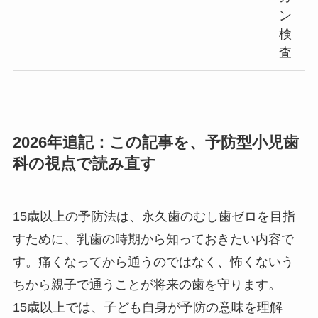
ン
検
査
2026年追記：この記事を、予防型小児歯
科の視点で読み直す
15歳以上の予防法は、永久歯のむし歯ゼロを目指
すために、乳歯の時期から知っておきたい内容で
す。痛くなってから通うのではなく、怖くないう
ちから親子で通うことが将来の歯を守ります。
15歳以上では、子ども自身が予防の意味を理解