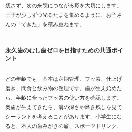
残さず、次の来院につながる形を大切にします。
王子が少しずつ光るたまを集めるように、お子さ
んの「できた」を積み重ねます。
永久歯のむし歯ゼロを目指すための共通ポイ
ント
どの年齢でも、基本は定期管理、フッ素、仕上げ
磨き、間食と飲み物の整理です。歯が生え始めた
ら、年齢に合ったフッ素の使い方を確認します。
奥歯が生えてきたら、溝の深さや磨き残しを見て
シーラントを考えることがあります。小学生にな
ると、本人の歯みがきの癖、スポーツドリンク、