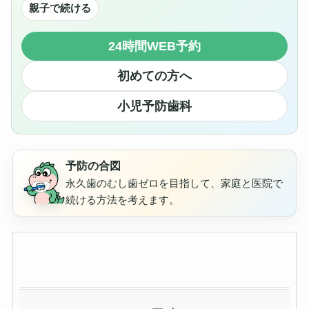
親子で続ける
24時間WEB予約
初めての方へ
小児予防歯科
予防の合図
永久歯のむし歯ゼロを目指して、家庭と医院で
続ける方法を考えます。