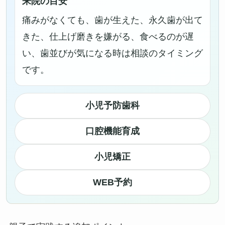
来院の目安
痛みがなくても、歯が生えた、永久歯が出て
きた、仕上げ磨きを嫌がる、食べるのが遅
い、歯並びが気になる時は相談のタイミング
です。
小児予防歯科
口腔機能育成
小児矯正
WEB予約