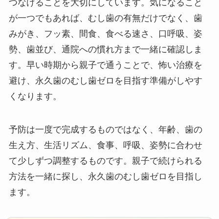
つなげることを大切にしています。気になること
が一つでもあれば、むし歯の有無だけでなく、歯
みがき、フッ素、間食、食べる速さ、口呼吸、姿
勢、歯並び、通院への慣れ方まで一緒に確認しま
す。早い時期から親子で通うことで、怖い治療を
避け、永久歯のむし歯ゼロを目指す準備がしやす
くなります。
予防は一度で完成するものではなく、年齢、歯の
生え方、生活リズム、食事、呼吸、姿勢に合わせ
て少しずつ調整するものです。親子で続けられる
方法を一緒に探し、永久歯のむし歯ゼロを目指し
ます。