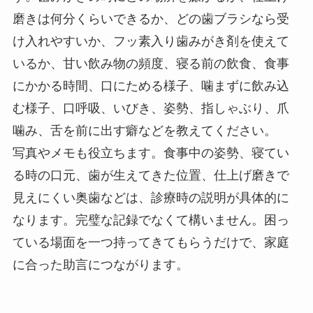
磨きは何分くらいできるか、どの歯ブラシなら受
け入れやすいか、フッ素入り歯みがき剤を使えて
いるか、甘い飲み物の頻度、寝る前の飲食、食事
にかかる時間、口にためる様子、噛まずに飲み込
む様子、口呼吸、いびき、姿勢、指しゃぶり、爪
噛み、舌を前に出す癖などを教えてください。
写真やメモも役立ちます。食事中の姿勢、寝てい
る時の口元、歯が生えてきた位置、仕上げ磨きで
見えにくい奥歯などは、診療時の説明が具体的に
なります。完璧な記録でなくて構いません。困っ
ている場面を一つ持ってきてもらうだけで、家庭
に合った助言につながります。