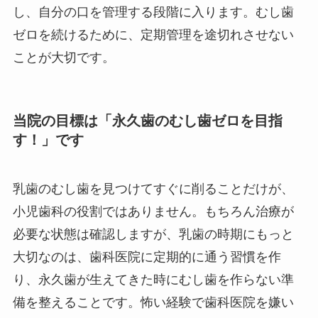
し、自分の口を管理する段階に入ります。むし歯
ゼロを続けるために、定期管理を途切れさせない
ことが大切です。
当院の目標は「永久歯のむし歯ゼロを目指
す！」です
乳歯のむし歯を見つけてすぐに削ることだけが、
小児歯科の役割ではありません。もちろん治療が
必要な状態は確認しますが、乳歯の時期にもっと
大切なのは、歯科医院に定期的に通う習慣を作
り、永久歯が生えてきた時にむし歯を作らない準
備を整えることです。怖い経験で歯科医院を嫌い