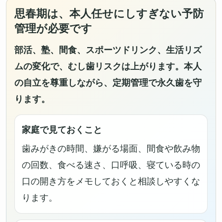
思春期は、本人任せにしすぎない予防
管理が必要です
部活、塾、間食、スポーツドリンク、生活リズ
ムの変化で、むし歯リスクは上がります。本人
の自立を尊重しながら、定期管理で永久歯を守
ります。
家庭で見ておくこと
歯みがきの時間、嫌がる場面、間食や飲み物
の回数、食べる速さ、口呼吸、寝ている時の
口の開き方をメモしておくと相談しやすくな
ります。