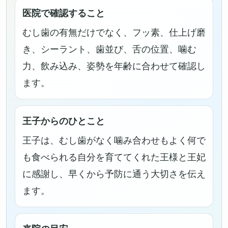
医院で確認すること
むし歯の有無だけでなく、フッ素、仕上げ磨
き、シーラント、歯並び、舌の位置、噛む
力、飲み込み、姿勢を年齢に合わせて確認し
ます。
王子からのひとこと
王子は、むし歯がなく噛み合わせもよく何で
も食べられる自分を育ててくれた王様と王妃
に感謝し、早くから予防に通う大切さを伝え
ます。