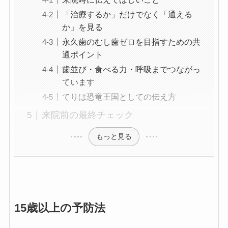
「治療するか」だけでなく「通える
か」を見る
永久歯のむし歯ゼロを目指すための共
通ポイント
歯並び・食べる力・呼吸までつながっ
ています
てりは恐竜王国としての伝え方
来院前の最終チェック
もっと見る
15歳以上の予防法