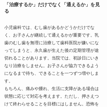
「治療するか」だけでなく「通えるか」を見
る
小児歯科では、むし歯があるかどうかだけでな
く、お子さんが継続して通えるかが重要です。乳
歯のむし歯を無理に治療して歯科医院が嫌いにな
ってしまうと、永久歯が生えた後の定期管理が途
切れることがあります。当院では、初診日にいき
なり治療をしません。お子さんが協力できるよう
になるまで待ち、できることを一つずつ増やしま
す。
もちろん、痛みや腫れ、生活に支障がある場合は
状態に応じて対応を考えます。ただし、押さえつ
けて終わらせることを目標にはしません。恐怖を