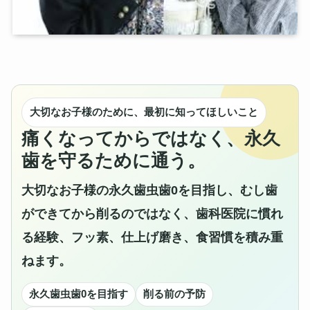
大切なお子様のために、最初に知ってほしいこと
痛くなってからではなく、永久
歯を守るために通う。
大切なお子様の永久歯虫歯0を目指し、むし歯
ができてから削るのではなく、歯科医院に慣れ
る経験、フッ素、仕上げ磨き、食習慣を積み重
ねます。
永久歯虫歯0を目指す
削る前の予防