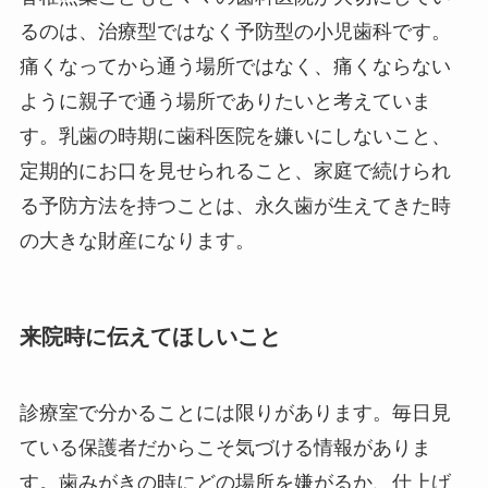
るのは、治療型ではなく予防型の小児歯科です。
痛くなってから通う場所ではなく、痛くならない
ように親子で通う場所でありたいと考えていま
す。乳歯の時期に歯科医院を嫌いにしないこと、
定期的にお口を見せられること、家庭で続けられ
る予防方法を持つことは、永久歯が生えてきた時
の大きな財産になります。
来院時に伝えてほしいこと
診療室で分かることには限りがあります。毎日見
ている保護者だからこそ気づける情報がありま
す。歯みがきの時にどの場所を嫌がるか、仕上げ