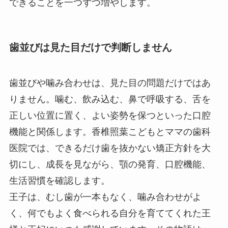
できることを一つずつ増やします。
歯並びは見た目だけで判断しません
歯並びや噛み合わせは、見た目の問題だけではあ
りません。噛む、飲み込む、鼻で呼吸する、舌を
正しい位置に置く、よい姿勢を保つといった口腔
機能と関係します。香椎照葉こどもとママの歯科
医院では、できるだけ歯を抜かない矯正方針を大
切にし、成長を見ながら、顎の発育、口腔機能、
生活習慣を確認します。
王子は、むし歯が一本もなく、噛み合わせがよ
く、何でもよく食べられる自分を育ててくれた王