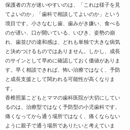
保護者の方が迷いやすいのは、「これは様子を見
てよいのか」「歯科で相談してよいのか」という
境目です。小さなむし歯、歯みがき嫌い、食べる
のが遅い、口が開いている、いびき、姿勢の崩
れ、歯並びの違和感は、どれも単独で大きな病気
と決めつけるものではありません。しかし、成長
のサインとして早めに確認しておく価値がありま
す。早く相談できれば、怖い治療ではなく、予防
と成長支援として関われる可能性が高くなりま
す。
香椎照葉こどもとママの歯科医院が大切にしてい
るのは、治療型ではなく予防型の小児歯科です。
痛くなってから通う場所ではなく、痛くならない
ように親子で通う場所でありたいと考えていま