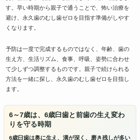
す。早い時期から親子で通うことで、怖い治療を
避け、永久歯のむし歯ゼロを目指す準備がしやす
くなります。
予防は一度で完成するものではなく、年齢、歯の
生え方、生活リズム、食事、呼吸、姿勢に合わせ
て少しずつ調整するものです。親子で続けられる
方法を一緒に探し、永久歯のむし歯ゼロを目指し
ます。
6～7歳は、6歳臼歯と前歯の生え変わ
りを守る時期
6歳臼歯は奥に生え、溝が深く、磨き残しが多い