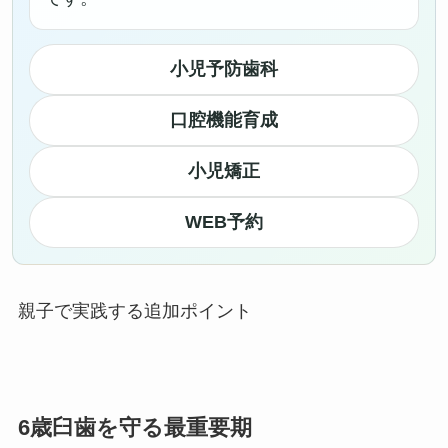
小児予防歯科
口腔機能育成
小児矯正
WEB予約
親子で実践する追加ポイント
6歳臼歯を守る最重要期