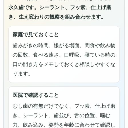
永久歯です。シーラント、フッ素、仕上げ磨
き、生え変わりの観察を組み合わせます。
家庭で見ておくこと
歯みがきの時間、嫌がる場面、間食や飲み物
の回数、食べる速さ、口呼吸、寝ている時の
口の開き方をメモしておくと相談しやすくな
ります。
医院で確認すること
むし歯の有無だけでなく、フッ素、仕上げ磨
き、シーラント、歯並び、舌の位置、噛む
力、飲み込み、姿勢を年齢に合わせて確認し