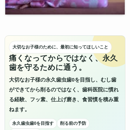
大切なお子様のために、最初に知ってほしいこと
痛くなってからではなく、永久
歯を守るために通う。
大切なお子様の永久歯虫歯0を目指し、むし歯
ができてから削るのではなく、歯科医院に慣れ
る経験、フッ素、仕上げ磨き、食習慣を積み重
ねます。
永久歯虫歯0を目指す
削る前の予防