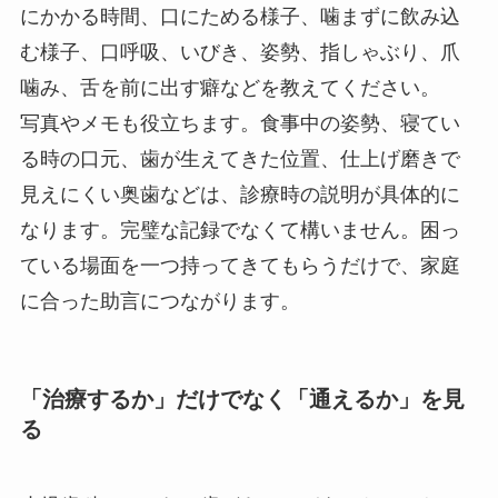
にかかる時間、口にためる様子、噛まずに飲み込
む様子、口呼吸、いびき、姿勢、指しゃぶり、爪
噛み、舌を前に出す癖などを教えてください。
写真やメモも役立ちます。食事中の姿勢、寝てい
る時の口元、歯が生えてきた位置、仕上げ磨きで
見えにくい奥歯などは、診療時の説明が具体的に
なります。完璧な記録でなくて構いません。困っ
ている場面を一つ持ってきてもらうだけで、家庭
に合った助言につながります。
「治療するか」だけでなく「通えるか」を見
る