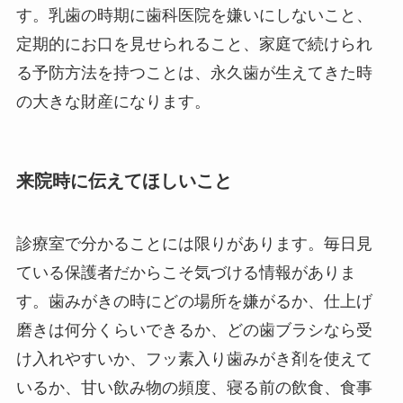
す。乳歯の時期に歯科医院を嫌いにしないこと、
定期的にお口を見せられること、家庭で続けられ
る予防方法を持つことは、永久歯が生えてきた時
の大きな財産になります。
来院時に伝えてほしいこと
診療室で分かることには限りがあります。毎日見
ている保護者だからこそ気づける情報がありま
す。歯みがきの時にどの場所を嫌がるか、仕上げ
磨きは何分くらいできるか、どの歯ブラシなら受
け入れやすいか、フッ素入り歯みがき剤を使えて
いるか、甘い飲み物の頻度、寝る前の飲食、食事