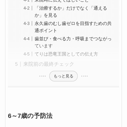
「治療するか」だけでなく「通える
か」を見る
永久歯のむし歯ゼロを目指すための共
通ポイント
歯並び・食べる力・呼吸までつながっ
ています
てりは恐竜王国としての伝え方
来院前の最終チェック
もっと見る
6～7歳の予防法