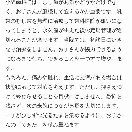
小児歯科では、むし歯があるかどうかだけでな
く、お子さんが継続して通えるかが重要です。乳
歯のむし歯を無理に治療して歯科医院が嫌いにな
ってしまうと、永久歯が生えた後の定期管理が途
切れることがあります。当院では、初診日にいき
なり治療をしません。お子さんが協力できるよう
になるまで待ち、できることを一つずつ増やしま
す。
もちろん、痛みや腫れ、生活に支障がある場合は
状態に応じて対応を考えます。ただし、押さえつ
けて終わらせることを目標にはしません。恐怖を
残さず、次の来院につながる形を大切にします。
王子が少しずつ光るたまを集めるように、お子さ
んの「できた」を積み重ねます。