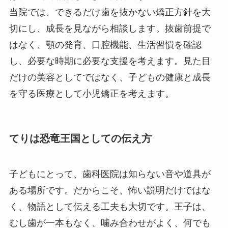
当院では、できるだけ歯を抜かない矯正方針を大
切にし、成長を見ながら相談します。抜歯前提で
はなく、顎の発育、口腔機能、生活習慣を確認
し、必要な時期に必要な支援を考えます。見た目
だけの美容としてではなく、子どもの健康と成長
を守る医療として小児矯正を考えます。
てりは恐竜王国としての伝え方
子どもにとって、歯科医院は知らない音や道具が
ある場所です。だからこそ、怖い説明だけではな
く、物語として伝える工夫も大切です。王子は、
むし歯が一本もなく、噛み合わせがよく、何でも