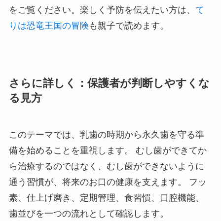
をご覧ください。楽しく予防を伝えたい方は、
て
りは恐竜王国の冒険
も親子で読めます。
さらに詳しく：保護者が判断しやすくな
る見方
このテーマでは、乳歯の時期から永久歯を守る準
備を始めることを重視します。 むし歯ができてか
ら治療するのではなく、むし歯ができないように
通う習慣が、将来のお口の健康を支えます。 フッ
素、仕上げ磨き、定期管理、食習慣、口腔機能、
歯並びを一つの流れとして確認します。