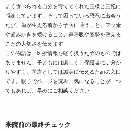
よく食べられる自分を育ててくれた王様と王妃に
感謝しています。そして困っている恐竜に出会う
たび、歯が生える前から予防に通うこと、フッ素
や歯みがきを続けること、鼻呼吸や姿勢を整える
ことの大切さを伝えます。
この物語は、医療情報を軽く扱うためのものでは
ありません。子どもには楽しく、保護者には分か
りやすく、医療としては誠実に伝えるための入口
です。親子でページを読み、気になることが一つ
でもあれば、早めにご相談ください。
来院前の最終チェック