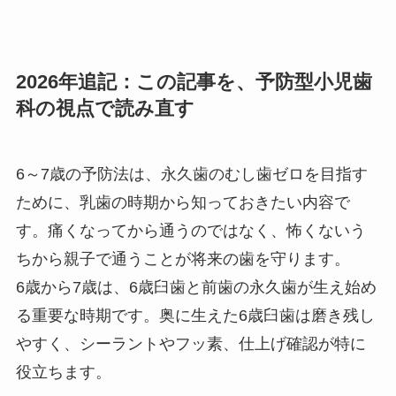
2026年追記：この記事を、予防型小児歯
科の視点で読み直す
6～7歳の予防法は、永久歯のむし歯ゼロを目指す
ために、乳歯の時期から知っておきたい内容で
す。痛くなってから通うのではなく、怖くないう
ちから親子で通うことが将来の歯を守ります。
6歳から7歳は、6歳臼歯と前歯の永久歯が生え始め
る重要な時期です。奥に生えた6歳臼歯は磨き残し
やすく、シーラントやフッ素、仕上げ確認が特に
役立ちます。