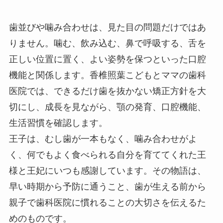
歯並びや噛み合わせは、見た目の問題だけではあ
りません。噛む、飲み込む、鼻で呼吸する、舌を
正しい位置に置く、よい姿勢を保つといった口腔
機能と関係します。香椎照葉こどもとママの歯科
医院では、できるだけ歯を抜かない矯正方針を大
切にし、成長を見ながら、顎の発育、口腔機能、
生活習慣を確認します。
王子は、むし歯が一本もなく、噛み合わせがよ
く、何でもよく食べられる自分を育ててくれた王
様と王妃にいつも感謝しています。その物語は、
早い時期から予防に通うこと、歯が生える前から
親子で歯科医院に慣れることの大切さを伝えるた
めのものです。