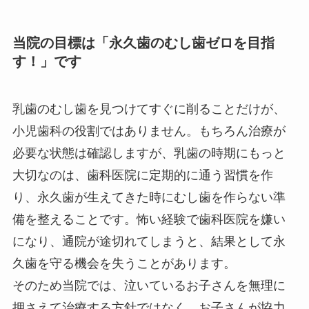
当院の目標は「永久歯のむし歯ゼロを目指
す！」です
乳歯のむし歯を見つけてすぐに削ることだけが、
小児歯科の役割ではありません。もちろん治療が
必要な状態は確認しますが、乳歯の時期にもっと
大切なのは、歯科医院に定期的に通う習慣を作
り、永久歯が生えてきた時にむし歯を作らない準
備を整えることです。怖い経験で歯科医院を嫌い
になり、通院が途切れてしまうと、結果として永
久歯を守る機会を失うことがあります。
そのため当院では、泣いているお子さんを無理に
押さえて治療する方針ではなく、お子さんが協力