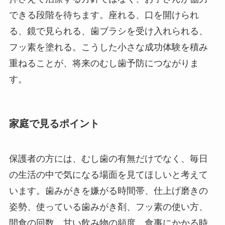
できる段階を待ちます。座れる、口を開けられ
る、鏡で見られる、歯ブラシを受け入れられる、
フッ素を塗れる。こうした小さな成功体験を積み
重ねることが、将来のむし歯予防につながりま
す。
家庭で見るポイント
保護者の方には、むし歯の有無だけでなく、毎日
の生活の中で気になる場面を見てほしいと考えて
います。歯みがきを嫌がる時間帯、仕上げ磨きの
姿勢、使っている歯みがき剤、フッ素の使い方、
間食の回数、甘い飲み物の頻度、食事にかかる時