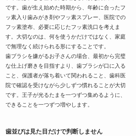
です。歯が生え始めた時期から、年齢に合ったフ
ッ素入り歯みがき剤やフッ素スプレー、医院での
フッ素塗布、必要に応じたフッ素洗口を考えま
す。大切なのは、何を使うかだけではなく、家庭
で無理なく続けられる形にすることです。
歯ブラシを嫌がるお子さんの場合、最初から完璧
な仕上げ磨きを目指すより、歯ブラシが口に入る
こと、保護者が落ち着いて関われること、歯科医
院で確認を受けながら少しずつ慣れることが大切
です。王子が光るたまを一つずつ集めるように、
できることを一つずつ増やします。
歯並びは見た目だけで判断しません