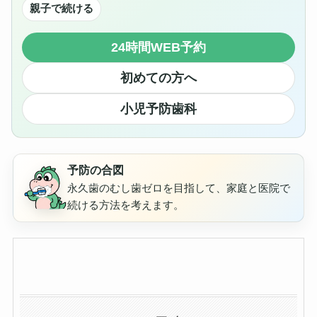
親子で続ける
24時間WEB予約
初めての方へ
小児予防歯科
予防の合図
永久歯のむし歯ゼロを目指して、家庭と医院で
続ける方法を考えます。