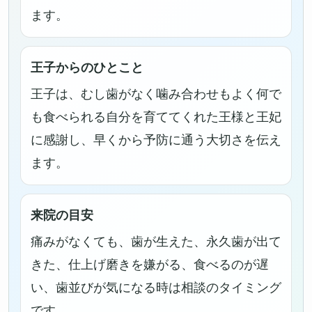
ます。
王子からのひとこと
王子は、むし歯がなく噛み合わせもよく何で
も食べられる自分を育ててくれた王様と王妃
に感謝し、早くから予防に通う大切さを伝え
ます。
来院の目安
痛みがなくても、歯が生えた、永久歯が出て
きた、仕上げ磨きを嫌がる、食べるのが遅
い、歯並びが気になる時は相談のタイミング
です。