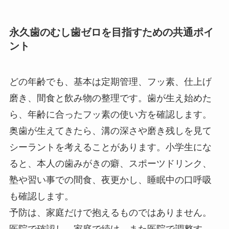
永久歯のむし歯ゼロを目指すための共通ポイ
ント
どの年齢でも、基本は定期管理、フッ素、仕上げ
磨き、間食と飲み物の整理です。歯が生え始めた
ら、年齢に合ったフッ素の使い方を確認します。
奥歯が生えてきたら、溝の深さや磨き残しを見て
シーラントを考えることがあります。小学生にな
ると、本人の歯みがきの癖、スポーツドリンク、
塾や習い事での間食、夜更かし、睡眠中の口呼吸
も確認します。
予防は、家庭だけで抱えるものではありません。
医院で確認し、家庭で続け、また医院で調整す