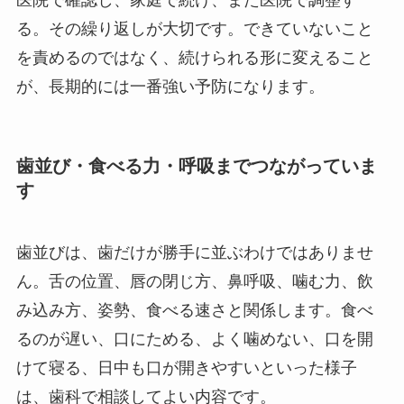
る。その繰り返しが大切です。できていないこと
を責めるのではなく、続けられる形に変えること
が、長期的には一番強い予防になります。
歯並び・食べる力・呼吸までつながっていま
す
歯並びは、歯だけが勝手に並ぶわけではありませ
ん。舌の位置、唇の閉じ方、鼻呼吸、噛む力、飲
み込み方、姿勢、食べる速さと関係します。食べ
るのが遅い、口にためる、よく噛めない、口を開
けて寝る、日中も口が開きやすいといった様子
は、歯科で相談してよい内容です。