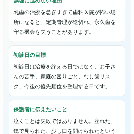
無理に進めない理由
乳歯の治療を急ぎすぎて歯科医院が怖い場
所になると、定期管理が途切れ、永久歯を
守る機会を失うことがあります。
初診日の目標
初診日は治療を終える日ではなく、お子さ
んの苦手、家庭の困りごと、むし歯リス
ク、今後の優先順位を整理する日です。
保護者に伝えたいこと
泣くことは失敗ではありません。座れた、
鏡で見られた、少し口を開けられたという