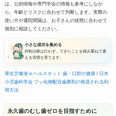
は、公的情報や専門学会の情報も参考にしなが
ら、年齢とリスクに合わせて判断します。実際の
使い方や通院間隔は、お子さんの状態に合わせて
個別に相談してください。
小さな成功を集める
抑制治療は行わず、できたことを積み重ねて通
える習慣を育てます。
厚生労働省 e-ヘルスネット 歯・口腔の健康
/
日本
小児歯科学会 フッ化物配合歯磨剤の推奨される利
用方法
永久歯のむし歯ゼロを目指すために