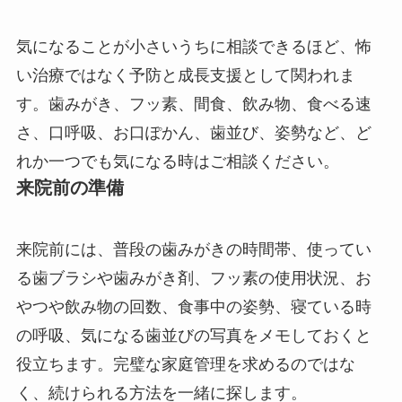
気になることが小さいうちに相談できるほど、怖
い治療ではなく予防と成長支援として関われま
す。歯みがき、フッ素、間食、飲み物、食べる速
さ、口呼吸、お口ぽかん、歯並び、姿勢など、ど
れか一つでも気になる時はご相談ください。
来院前の準備
来院前には、普段の歯みがきの時間帯、使ってい
る歯ブラシや歯みがき剤、フッ素の使用状況、お
やつや飲み物の回数、食事中の姿勢、寝ている時
の呼吸、気になる歯並びの写真をメモしておくと
役立ちます。完璧な家庭管理を求めるのではな
く、続けられる方法を一緒に探します。