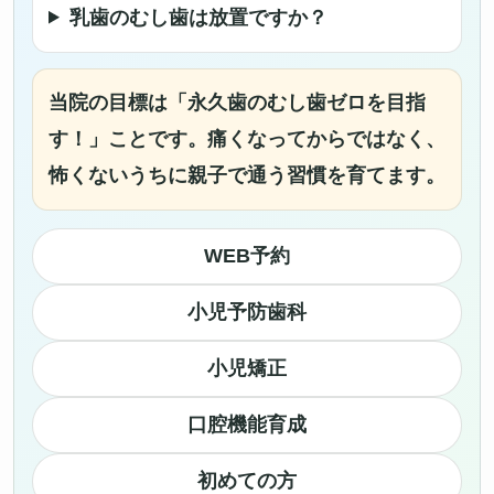
乳歯のむし歯は放置ですか？
当院の目標は「永久歯のむし歯ゼロを目指
す！」ことです。痛くなってからではなく、
怖くないうちに親子で通う習慣を育てます。
WEB予約
小児予防歯科
小児矯正
口腔機能育成
初めての方