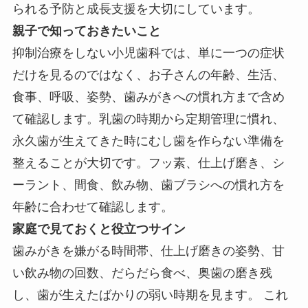
られる予防と成長支援を大切にしています。
親子で知っておきたいこと
抑制治療をしない小児歯科では、単に一つの症状
だけを見るのではなく、お子さんの年齢、生活、
食事、呼吸、姿勢、歯みがきへの慣れ方まで含め
て確認します。乳歯の時期から定期管理に慣れ、
永久歯が生えてきた時にむし歯を作らない準備を
整えることが大切です。フッ素、仕上げ磨き、シ
ーラント、間食、飲み物、歯ブラシへの慣れ方を
年齢に合わせて確認します。
家庭で見ておくと役立つサイン
歯みがきを嫌がる時間帯、仕上げ磨きの姿勢、甘
い飲み物の回数、だらだら食べ、奥歯の磨き残
し、歯が生えたばかりの弱い時期を見ます。 これ