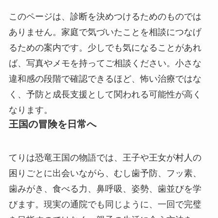
このページは、診断を決めつけるためのものでは
ありません。家庭で気づいたことを相談につなげ
るための案内です。少しでも気になることがあれ
ば、写真やメモを持ってご相談ください。小さな
違和感の段階で確認できるほど、怖い治療ではな
く、予防と成長支援として関われる可能性が高く
なります。
王国の冒険を日常へ
てりは恐竜王国の物語では、王子や王女が村人の
困りごとに出会いながら、むし歯予防、フッ素、
歯みがき、食べる力、鼻呼吸、姿勢、歯並びを学
びます。現実の通院でも同じように、一回で完璧