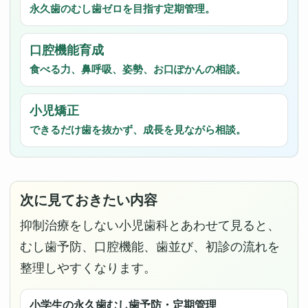
永久歯のむし歯ゼロを目指す定期管理。
口腔機能育成
食べる力、鼻呼吸、姿勢、お口ぽかんの相談。
小児矯正
できるだけ歯を抜かず、成長を見ながら相談。
次に見ておきたい内容
抑制治療をしない小児歯科とあわせて見ると、
むし歯予防、口腔機能、歯並び、初診の流れを
整理しやすくなります。
小学生の永久歯むし歯予防・定期管理