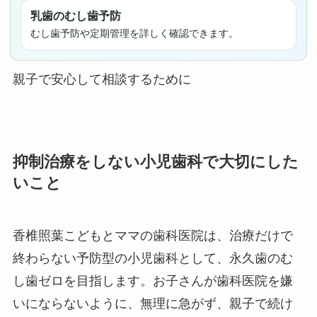
乳歯のむし歯予防
むし歯予防や定期管理を詳しく確認できます。
親子で安心して相談するために
抑制治療をしない小児歯科で大切にした
いこと
香椎照葉こどもとママの歯科医院は、治療だけで
終わらない予防型の小児歯科として、永久歯のむ
し歯ゼロを目指します。お子さんが歯科医院を嫌
いにならないように、無理に急がず、親子で続け