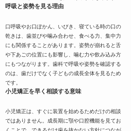
呼吸と姿勢を見る理由
口呼吸やお口ぽかん、いびき、寝ている時の口の
乾きは、歯並びや噛み合わせ、食べる力、集中力
にも関係することがあります。姿勢が崩れると舌
や下あごの位置にも影響し、噛む力や飲み込み方
にもつながります。歯科で呼吸や姿勢を確認する
のは、歯だけでなく子どもの成長全体を見るため
です。
小児矯正を早く相談する意味
小児矯正は、すぐに装置を始めるためだけの相談
ではありません。成長期に顎や口腔機能を見てお
くことで、できるだけ歯を抜かない方針につなが