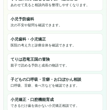
あわせて見ると相談内容を整理しやすくなります。
小児予防歯科
次の不安や疑問を確認できます。
小児歯科・小児矯正
医院の考え方と診療全体を確認できます。
てりは恐竜王国の冒険
親子で読める予防と成長の物語です。
子どもの口呼吸・舌癖・お口ぽかん相談
口呼吸、舌癖、食べ方などを確認できます。
小児矯正・口腔機能育成
できるだけ歯を抜かない小児矯正相談です。