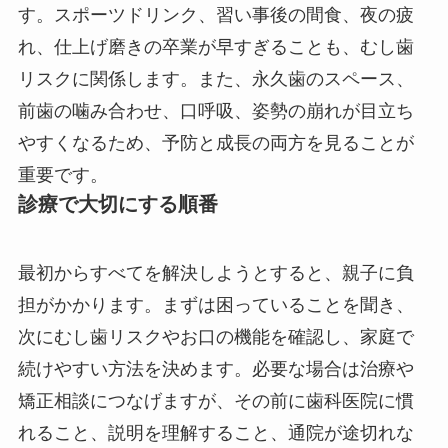
す。スポーツドリンク、習い事後の間食、夜の疲
れ、仕上げ磨きの卒業が早すぎることも、むし歯
リスクに関係します。また、永久歯のスペース、
前歯の噛み合わせ、口呼吸、姿勢の崩れが目立ち
やすくなるため、予防と成長の両方を見ることが
重要です。
診療で大切にする順番
最初からすべてを解決しようとすると、親子に負
担がかかります。まずは困っていることを聞き、
次にむし歯リスクやお口の機能を確認し、家庭で
続けやすい方法を決めます。必要な場合は治療や
矯正相談につなげますが、その前に歯科医院に慣
れること、説明を理解すること、通院が途切れな