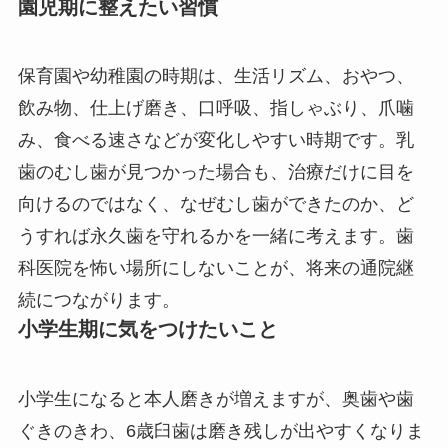
園児期に整えたい習慣
保育園や幼稚園の時期は、生活リズム、おやつ、
飲み物、仕上げ磨き、口呼吸、指しゃぶり、爪噛
み、食べる速さなどが変化しやすい時期です。乳
歯のむし歯が見つかった場合も、治療だけに目を
向けるのではなく、なぜむし歯ができたのか、ど
うすれば永久歯を守れるかを一緒に考えます。歯
科医院を怖い場所にしないことが、将来の通院継
続につながります。
小学生期に気をつけたいこと
小学生になると本人磨きが増えますが、奥歯や歯
ぐきのきわ、6歳臼歯は磨き残しが出やすくなりま