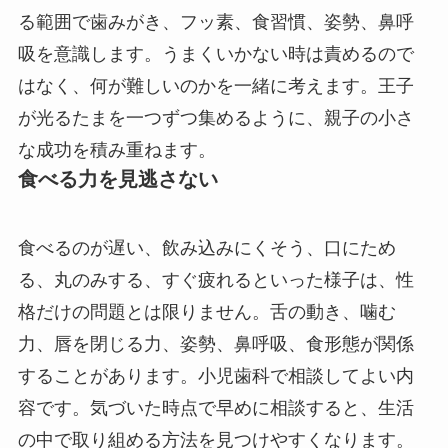
る範囲で歯みがき、フッ素、食習慣、姿勢、鼻呼
吸を意識します。うまくいかない時は責めるので
はなく、何が難しいのかを一緒に考えます。王子
が光るたまを一つずつ集めるように、親子の小さ
な成功を積み重ねます。
食べる力を見逃さない
食べるのが遅い、飲み込みにくそう、口にため
る、丸のみする、すぐ疲れるといった様子は、性
格だけの問題とは限りません。舌の動き、噛む
力、唇を閉じる力、姿勢、鼻呼吸、食形態が関係
することがあります。小児歯科で相談してよい内
容です。気づいた時点で早めに相談すると、生活
の中で取り組める方法を見つけやすくなります。