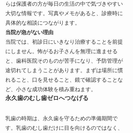
らは保護者の方が毎日の生活の中で気づきやすい
大切な情報です。写真やメモがあると、診療時に
具体的な相談につながります。
当院が急がない理由
当院では、初診日にいきなり治療することを前提
にしません。怖がるお子さんを無理に進ませる
と、歯科医院そのものが苦手になり、予防管理が
途切れてしまうことがあります。まずは場所に慣
れること、口を見せること、鏡で確認することな
ど、小さな成功体験を積み重ねます。
永久歯のむし歯ゼロへつなげる
乳歯の時期は、永久歯を守るための準備期間で
す。乳歯のむし歯だけに目を向けるのではなく、