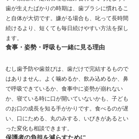
歯が生えたばかりの時期は、歯ブラシに慣れるこ
と自体が大切です。嫌がる場合も、叱って長時間
続けるより、短くても毎日続けやすい方法を探し
ます。
食事・姿勢・呼吸も一緒に見る理由
むし歯予防や歯並びは、歯だけで完結するもので
はありません。よく噛めるか、飲み込めるか、鼻
で呼吸できているか、食事中に姿勢が崩れない
か、寝ている時に口が開いていないかも、子ども
のお口の成長を知る手がかりです。食べるのが遅
い、口にためる、丸のみする、いびきがあるとい
った変化も相談できます。
保護者の負担を減らすために