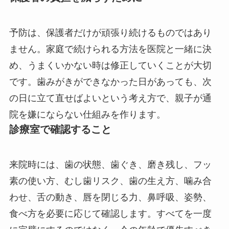
予防は、保護者だけが頑張り続けるものではあり
ません。家庭で続けられる方法を医院と一緒に決
め、うまくいかない時は修正していくことが大切
です。歯みがきができなかった日があっても、次
の日に立て直せばよいという考え方で、親子が通
院を嫌にならない仕組みを作ります。
診療室で確認すること
来院時には、歯の状態、歯ぐき、磨き残し、フッ
素の使い方、むし歯リスク、歯の生え方、噛み合
わせ、舌の動き、唇を閉じる力、鼻呼吸、姿勢、
食べ方を必要に応じて確認します。すべてを一度