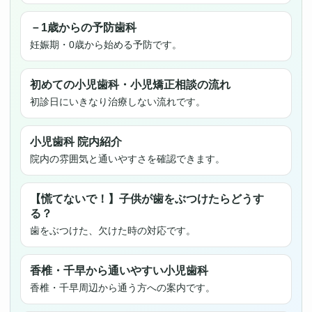
－1歳からの予防歯科
妊娠期・0歳から始める予防です。
初めての小児歯科・小児矯正相談の流れ
初診日にいきなり治療しない流れです。
小児歯科 院内紹介
院内の雰囲気と通いやすさを確認できます。
【慌てないで！】子供が歯をぶつけたらどうす
る？
歯をぶつけた、欠けた時の対応です。
香椎・千早から通いやすい小児歯科
香椎・千早周辺から通う方への案内です。