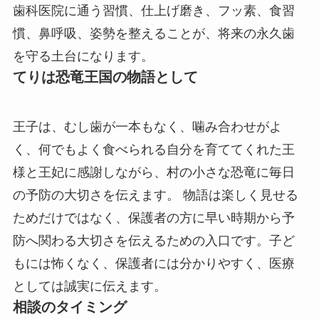
歯科医院に通う習慣、仕上げ磨き、フッ素、食習
慣、鼻呼吸、姿勢を整えることが、将来の永久歯
を守る土台になります。
てりは恐竜王国の物語として
王子は、むし歯が一本もなく、噛み合わせがよ
く、何でもよく食べられる自分を育ててくれた王
様と王妃に感謝しながら、村の小さな恐竜に毎日
の予防の大切さを伝えます。 物語は楽しく見せる
ためだけではなく、保護者の方に早い時期から予
防へ関わる大切さを伝えるための入口です。子ど
もには怖くなく、保護者には分かりやすく、医療
としては誠実に伝えます。
相談のタイミング