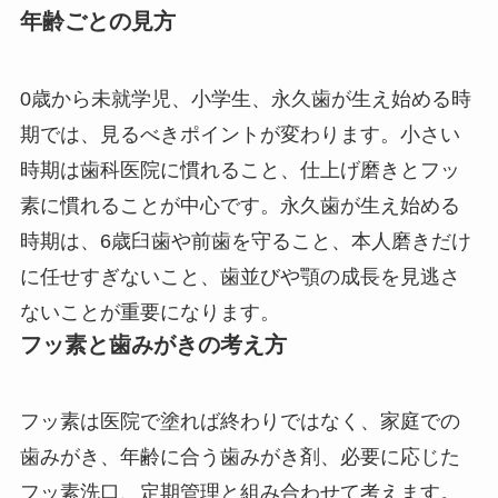
年齢ごとの見方
0歳から未就学児、小学生、永久歯が生え始める時
期では、見るべきポイントが変わります。小さい
時期は歯科医院に慣れること、仕上げ磨きとフッ
素に慣れることが中心です。永久歯が生え始める
時期は、6歳臼歯や前歯を守ること、本人磨きだけ
に任せすぎないこと、歯並びや顎の成長を見逃さ
ないことが重要になります。
フッ素と歯みがきの考え方
フッ素は医院で塗れば終わりではなく、家庭での
歯みがき、年齢に合う歯みがき剤、必要に応じた
フッ素洗口、定期管理と組み合わせて考えます。