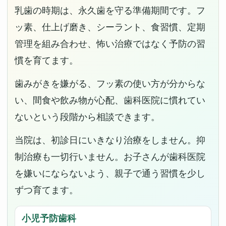
乳歯の時期は、永久歯を守る準備期間です。フ
ッ素、仕上げ磨き、シーラント、食習慣、定期
管理を組み合わせ、怖い治療ではなく予防の習
慣を育てます。
歯みがきを嫌がる、フッ素の使い方が分からな
い、間食や飲み物が心配、歯科医院に慣れてい
ないという段階から相談できます。
当院は、初診日にいきなり治療をしません。抑
制治療も一切行いません。お子さんが歯科医院
を嫌いにならないよう、親子で通う習慣を少し
ずつ育てます。
小児予防歯科