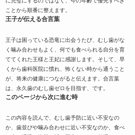
に完璧にするのではなく、今の年齢で優先すべき
ことから順番に整えます。
王子が伝える合言葉
王子は困っている恐竜に出会うたび、むし歯がな
く噛み合わせもよく、何でも食べられる自分を育
ててくれた王様と王妃に感謝します。そして、早
くから歯科医院に慣れ、怖くない時から通うこと
が、将来の健康につながると伝えます。合言葉
は、永久歯のむし歯ゼロを目指す、です。
このページから次に進む時
この内容を読んで、むし歯予防に近い不安なの
か、歯並びや噛み合わせに近い不安なのか、食べ