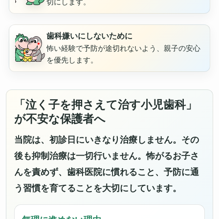
切にします。
歯科嫌いにしないために
怖い経験で予防が途切れないよう、親子の安心
を優先します。
「泣く子を押さえて治す小児歯科」
が不安な保護者へ
当院は、初診日にいきなり治療しません。その
後も抑制治療は一切行いません。怖がるお子さ
んを責めず、歯科医院に慣れること、予防に通
う習慣を育てることを大切にしています。