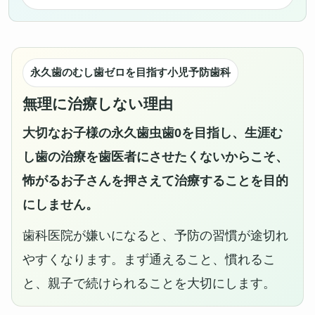
永久歯のむし歯ゼロを目指す小児予防歯科
無理に治療しない理由
大切なお子様の永久歯虫歯0を目指し、生涯む
し歯の治療を歯医者にさせたくないからこそ、
怖がるお子さんを押さえて治療することを目的
にしません。
歯科医院が嫌いになると、予防の習慣が途切れ
やすくなります。まず通えること、慣れるこ
と、親子で続けられることを大切にします。