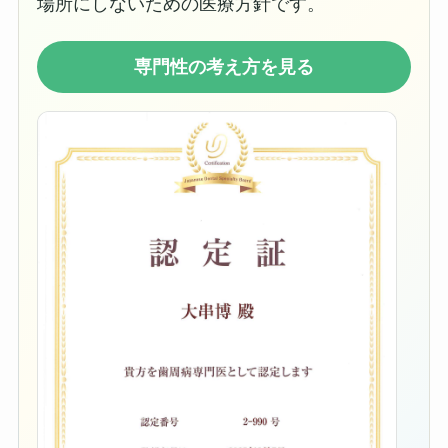
場所にしないための医療方針です。
専門性の考え方を見る