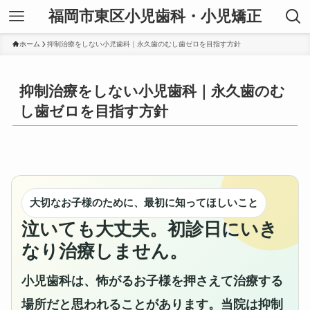
福岡市東区小児歯科・小児矯正
ホーム
抑制治療をしない小児歯科｜永久歯のむし歯ゼロを目指す方針
抑制治療をしない小児歯科｜永久歯のむ
し歯ゼロを目指す方針
大切なお子様のために、最初に知ってほしいこと
泣いても大丈夫。初診日にいき
なり治療しません。
小児歯科は、怖がるお子様を押さえて治療する
場所だと思われることがあります。当院は抑制