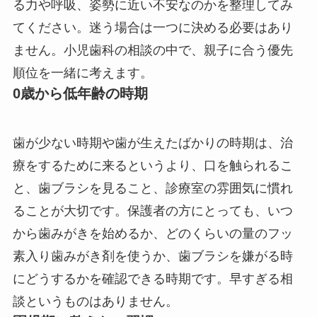
る力や呼吸、姿勢に近い不安なのかを整理してみ
てください。迷う場合は一つに決める必要はあり
ません。小児歯科の相談の中で、親子に合う優先
順位を一緒に考えます。
0歳から低年齢の時期
歯が少ない時期や歯が生えたばかりの時期は、治
療をするために来るというより、口を触られるこ
と、歯ブラシを見ること、診療室の雰囲気に慣れ
ることが大切です。保護者の方にとっても、いつ
から歯みがきを始めるか、どのくらいの量のフッ
素入り歯みがき剤を使うか、歯ブラシを嫌がる時
にどうするかを確認できる時期です。早すぎる相
談というものはありません。