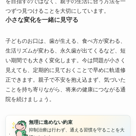
を目指すのではなく、親子の生活に合う方法を一
つずつ見つけることを大切にしています。
小さな変化を一緒に見守る
子どものお口は、歯が生える、食べ方が変わる、
生活リズムが変わる、永久歯が出てくるなど、短
い期間でも大きく変化します。今は問題が小さく
見えても、定期的に見ておくことで早めに軌道修
正できます。親子で不安を抱え込まず、気づいた
ことを持ち寄りながら、将来の健康につながる通
院を続けましょう。
無理に進めない約束
抑制治療は行わず、通える習慣を守ることを大