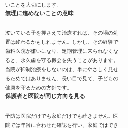
いことを大切にします。
無理に進めないことの意味
泣いている子を押さえて治療すれば、その場の処
置は終わるかもしれません。しかし、その経験で
歯科医院が嫌いになり、定期管理に来られなくな
ると、永久歯を守る機会を失うことがあります。
当院が抑制治療をしないのは、単にやさしく見せ
るためではありません。長い目で見て、子どもの
健康を守るための方針です。
保護者と医院が同じ方向を見る
予防は医院だけでも家庭だけでも続きません。医
院では年齢に合わせた確認を行い、家庭ではでき