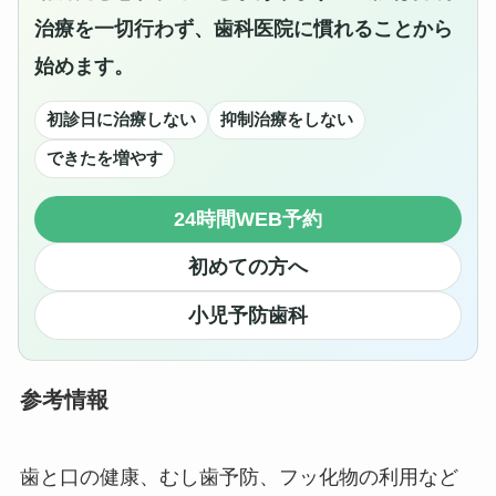
治療を一切行わず、歯科医院に慣れることから
始めます。
初診日に治療しない
抑制治療をしない
できたを増やす
24時間WEB予約
初めての方へ
小児予防歯科
参考情報
歯と口の健康、むし歯予防、フッ化物の利用など