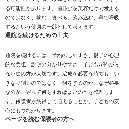
る可能性があります。歯並びを美容だけで考える
のではなく、噛む、食べる、飲み込む、鼻で呼吸
するという健康の一部として考えます。
通院を続けるための工夫
通院を続けるには、予約のしやすさ、親子の心理
的な負担、説明の分かりやすさ、子どもが怖がら
ない進め方が大切です。治療が必要な時でも、い
きなり削るのではなく、何をするのか、なぜ必要
なのか、家庭で何をすればよいのかを整理しま
す。保護者が納得して通えることが、子どもの安
心にもつながります。
ページを読む保護者の方へ