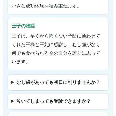
小さな成功体験を積み重ねます。
王子の物語
王子は、早くから怖くない予防に通わせて
くれた王様と王妃に感謝し、むし歯がなく
何でも食べられる今の自分を誇りに思って
います。
むし歯があっても初日に削りませんか？
泣いてしまっても受診できますか？