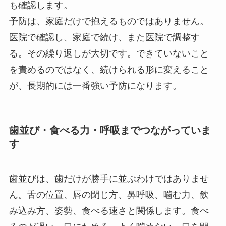
も確認します。
予防は、家庭だけで抱えるものではありません。
医院で確認し、家庭で続け、また医院で調整す
る。その繰り返しが大切です。できていないこと
を責めるのではなく、続けられる形に変えること
が、長期的には一番強い予防になります。
歯並び・食べる力・呼吸までつながっていま
す
歯並びは、歯だけが勝手に並ぶわけではありませ
ん。舌の位置、唇の閉じ方、鼻呼吸、噛む力、飲
み込み方、姿勢、食べる速さと関係します。食べ