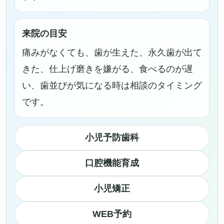
来院の目安
痛みがなくても、歯が生えた、永久歯が出て
きた、仕上げ磨きを嫌がる、食べるのが遅
い、歯並びが気になる時は相談のタイミング
です。
小児予防歯科
口腔機能育成
小児矯正
WEB予約