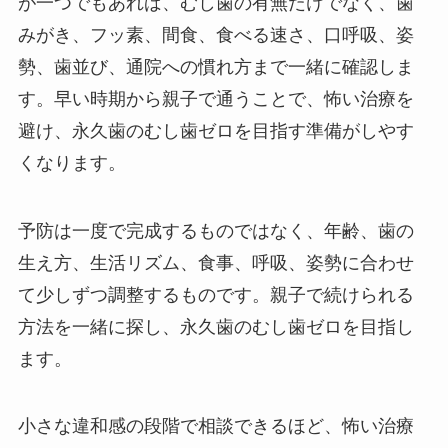
が一つでもあれば、むし歯の有無だけでなく、歯
みがき、フッ素、間食、食べる速さ、口呼吸、姿
勢、歯並び、通院への慣れ方まで一緒に確認しま
す。早い時期から親子で通うことで、怖い治療を
避け、永久歯のむし歯ゼロを目指す準備がしやす
くなります。
予防は一度で完成するものではなく、年齢、歯の
生え方、生活リズム、食事、呼吸、姿勢に合わせ
て少しずつ調整するものです。親子で続けられる
方法を一緒に探し、永久歯のむし歯ゼロを目指し
ます。
小さな違和感の段階で相談できるほど、怖い治療