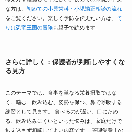
な方は、
初めての小児歯科・小児矯正相談の流れ
をご覧ください。楽しく予防を伝えたい方は、
て
りは恐竜王国の冒険
も親子で読めます。
さらに詳しく：保護者が判断しやすくな
る見方
このテーマでは、食事を単なる栄養摂取ではな
く、噛む、飲み込む、姿勢を保つ、鼻で呼吸する
練習として見ます。 食べるのが遅い、口にため
る、飲み込みにくいといった悩みは、家庭だけで
抱え込まず相談してよい内容です。 管理栄養士の