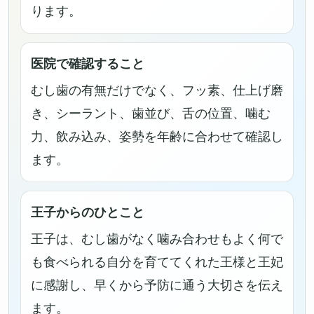
ります。
医院で確認すること
むし歯の有無だけでなく、フッ素、仕上げ磨
き、シーラント、歯並び、舌の位置、噛む
力、飲み込み、姿勢を年齢に合わせて確認し
ます。
王子からのひとこと
王子は、むし歯がなく噛み合わせもよく何で
も食べられる自分を育ててくれた王様と王妃
に感謝し、早くから予防に通う大切さを伝え
ます。