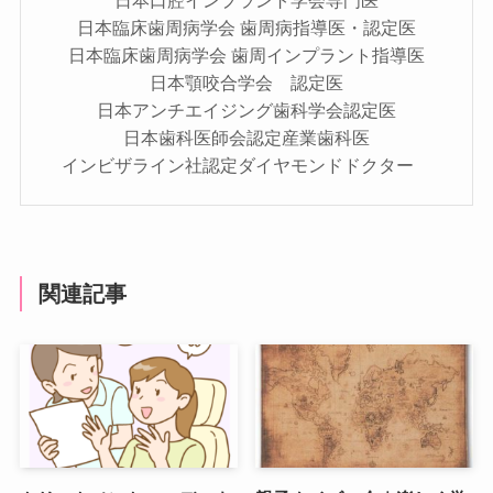
日本口腔インプラント学会専門医
日本臨床歯周病学会 歯周病指導医・認定医
日本臨床歯周病学会 歯周インプラント指導医
日本顎咬合学会 認定医
日本アンチエイジング歯科学会認定医
日本歯科医師会認定産業歯科医
インビザライン社認定ダイヤモンドドクター
関連記事