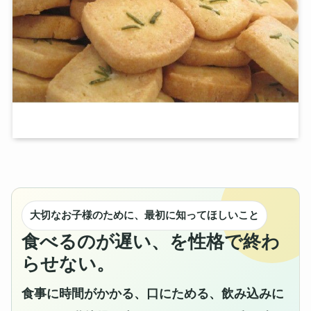
大切なお子様のために、最初に知ってほしいこと
食べるのが遅い、を性格で終わ
らせない。
食事に時間がかかる、口にためる、飲み込みに