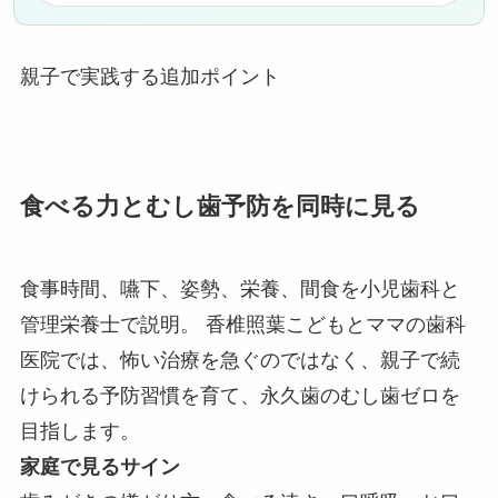
親子で実践する追加ポイント
食べる力とむし歯予防を同時に見る
食事時間、嚥下、姿勢、栄養、間食を小児歯科と
管理栄養士で説明。 香椎照葉こどもとママの歯科
医院では、怖い治療を急ぐのではなく、親子で続
けられる予防習慣を育て、永久歯のむし歯ゼロを
目指します。
家庭で見るサイン