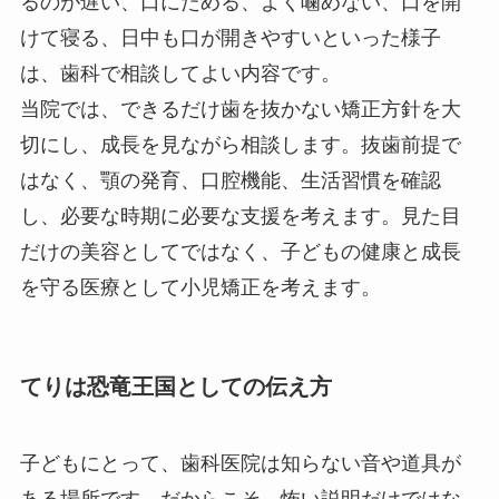
るのが遅い、口にためる、よく噛めない、口を開
けて寝る、日中も口が開きやすいといった様子
は、歯科で相談してよい内容です。
当院では、できるだけ歯を抜かない矯正方針を大
切にし、成長を見ながら相談します。抜歯前提で
はなく、顎の発育、口腔機能、生活習慣を確認
し、必要な時期に必要な支援を考えます。見た目
だけの美容としてではなく、子どもの健康と成長
を守る医療として小児矯正を考えます。
てりは恐竜王国としての伝え方
子どもにとって、歯科医院は知らない音や道具が
ある場所です。だからこそ、怖い説明だけではな