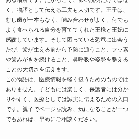
く、物語として伝える工夫も大切です。王子は、
むし歯が一本もなく、噛み合わせがよく、何でも
よく食べられる自分を育ててくれた王様と王妃に
感謝しています。そして困っている恐竜に出会う
たび、歯が生える前から予防に通うこと、フッ素
や歯みがきを続けること、鼻呼吸や姿勢を整える
ことの大切さを伝えます。
この物語は、医療情報を軽く扱うためのものでは
ありません。子どもには楽しく、保護者には分か
りやすく、医療としては誠実に伝えるための入口
です。親子でページを読み、気になることが一つ
でもあれば、早めにご相談ください。