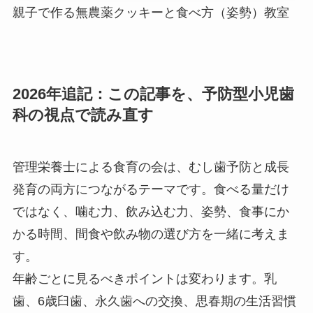
親子で作る無農薬クッキーと食べ方（姿勢）教室
2026年追記：この記事を、予防型小児歯
科の視点で読み直す
管理栄養士による食育の会は、むし歯予防と成長
発育の両方につながるテーマです。食べる量だけ
ではなく、噛む力、飲み込む力、姿勢、食事にか
かる時間、間食や飲み物の選び方を一緒に考えま
す。
年齢ごとに見るべきポイントは変わります。乳
歯、6歳臼歯、永久歯への交換、思春期の生活習慣