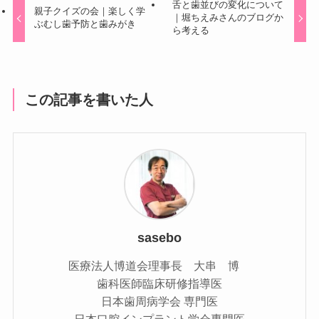
舌と歯並びの変化について
親子クイズの会｜楽しく学
｜堀ちえみさんのブログか
ぶむし歯予防と歯みがき
ら考える
この記事を書いた人
sasebo
医療法人博道会理事長 大串 博
歯科医師臨床研修指導医
日本歯周病学会 専門医