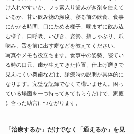
け入れやすいか、フッ素入り歯みがき剤を使えて
いるか、甘い飲み物の頻度、寝る前の飲食、食事
にかかる時間、口にためる様子、噛まずに飲み込
む様子、口呼吸、いびき、姿勢、指しゃぶり、爪
噛み、舌を前に出す癖などを教えてください。
写真やメモも役立ちます。食事中の姿勢、寝てい
る時の口元、歯が生えてきた位置、仕上げ磨きで
見えにくい奥歯などは、診療時の説明が具体的に
なります。完璧な記録でなくて構いません。困っ
ている場面を一つ持ってきてもらうだけで、家庭
に合った助言につながります。
「治療するか」だけでなく「通えるか」を見