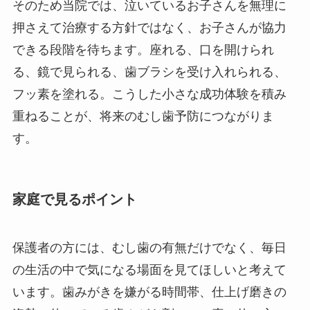
そのため当院では、泣いているお子さんを無理に
押さえて治療する方針ではなく、お子さんが協力
できる段階を待ちます。座れる、口を開けられ
る、鏡で見られる、歯ブラシを受け入れられる、
フッ素を塗れる。こうした小さな成功体験を積み
重ねることが、将来のむし歯予防につながりま
す。
家庭で見るポイント
保護者の方には、むし歯の有無だけでなく、毎日
の生活の中で気になる場面を見てほしいと考えて
います。歯みがきを嫌がる時間帯、仕上げ磨きの