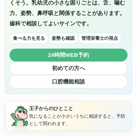
くそう。乳幼児の小さな困りごとは、舌、噛む
力、姿勢、鼻呼吸と関係することがあります。
歯科で相談してよいサインです。
食べる力を見る
姿勢も確認
管理栄養士の視点
24時間WEB予約
初めての方へ
口腔機能相談
王子からのひとこと
気になることが小さいうちに相談すると、予防
として関われます。