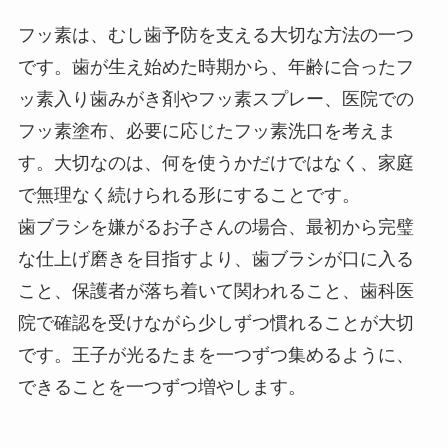
フッ素は、むし歯予防を支える大切な方法の一つ
です。歯が生え始めた時期から、年齢に合ったフ
ッ素入り歯みがき剤やフッ素スプレー、医院での
フッ素塗布、必要に応じたフッ素洗口を考えま
す。大切なのは、何を使うかだけではなく、家庭
で無理なく続けられる形にすることです。
歯ブラシを嫌がるお子さんの場合、最初から完璧
な仕上げ磨きを目指すより、歯ブラシが口に入る
こと、保護者が落ち着いて関われること、歯科医
院で確認を受けながら少しずつ慣れることが大切
です。王子が光るたまを一つずつ集めるように、
できることを一つずつ増やします。