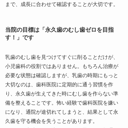
まで、成長に合わせて確認することが大切です。
当院の目標は「永久歯のむし歯ゼロを目指
す！」です
乳歯のむし歯を見つけてすぐに削ることだけが、
小児歯科の役割ではありません。もちろん治療が
必要な状態は確認しますが、乳歯の時期にもっと
大切なのは、歯科医院に定期的に通う習慣を作
り、永久歯が生えてきた時にむし歯を作らない準
備を整えることです。怖い経験で歯科医院を嫌い
になり、通院が途切れてしまうと、結果として永
久歯を守る機会を失うことがあります。