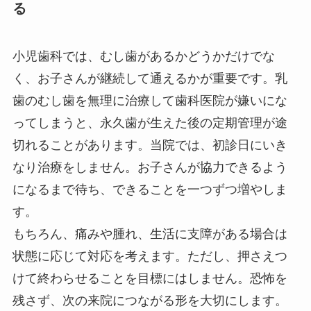
る
小児歯科では、むし歯があるかどうかだけでな
く、お子さんが継続して通えるかが重要です。乳
歯のむし歯を無理に治療して歯科医院が嫌いにな
ってしまうと、永久歯が生えた後の定期管理が途
切れることがあります。当院では、初診日にいき
なり治療をしません。お子さんが協力できるよう
になるまで待ち、できることを一つずつ増やしま
す。
もちろん、痛みや腫れ、生活に支障がある場合は
状態に応じて対応を考えます。ただし、押さえつ
けて終わらせることを目標にはしません。恐怖を
残さず、次の来院につながる形を大切にします。