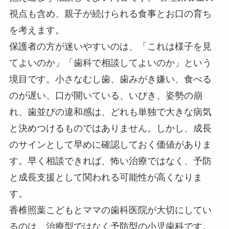
視点も含め、親子が続けられる食事とお口の育ち
を考えます。
保護者の方が迷いやすいのは、「これは様子を見
てよいのか」「歯科で相談してよいのか」という
境目です。小さなむし歯、歯みがき嫌い、食べる
のが遅い、口が開いている、いびき、姿勢の崩
れ、歯並びの違和感は、どれも単独で大きな病気
と決めつけるものではありません。しかし、成長
のサインとして早めに確認しておく価値がありま
す。早く相談できれば、怖い治療ではなく、予防
と成長支援として関われる可能性が高くなりま
す。
香椎照葉こどもとママの歯科医院が大切にしてい
るのは、治療型ではなく予防型の小児歯科です。