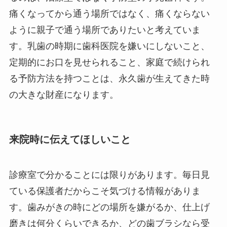
痛くなってから通う場所ではなく、痛くならない
ように親子で通う場所でありたいと考えていま
す。乳歯の時期に歯科医院を嫌いにしないこと、
定期的にお口を見せられること、家庭で続けられ
る予防方法を持つことは、永久歯が生えてきた時
の大きな財産になります。
来院時に伝えてほしいこと
診療室で分かることには限りがあります。毎日見
ている保護者だからこそ気づける情報がありま
す。歯みがきの時にどの場所を嫌がるか、仕上げ
磨きは何分くらいできるか、どの歯ブラシなら受