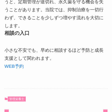
うと、定期管理が途切れ、永久歯を守る機会を失
うことがあります。当院では、抑制治療を一切行
わず、できることを少しずつ増やす流れを大切に
します。
相談の入口
小さな不安でも、早めに相談するほど予防と成長
支援として関われます。
WEB予約
管理栄養士