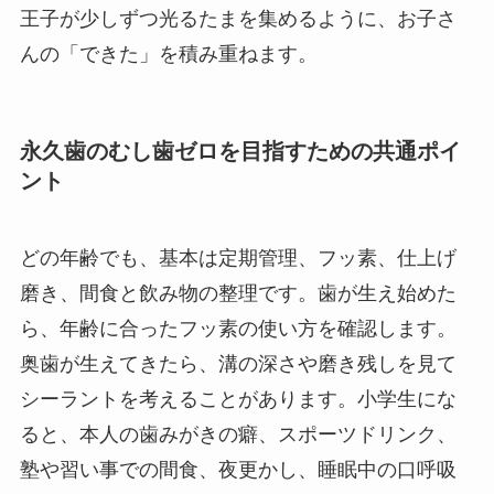
王子が少しずつ光るたまを集めるように、お子さ
んの「できた」を積み重ねます。
永久歯のむし歯ゼロを目指すための共通ポイ
ント
どの年齢でも、基本は定期管理、フッ素、仕上げ
磨き、間食と飲み物の整理です。歯が生え始めた
ら、年齢に合ったフッ素の使い方を確認します。
奥歯が生えてきたら、溝の深さや磨き残しを見て
シーラントを考えることがあります。小学生にな
ると、本人の歯みがきの癖、スポーツドリンク、
塾や習い事での間食、夜更かし、睡眠中の口呼吸