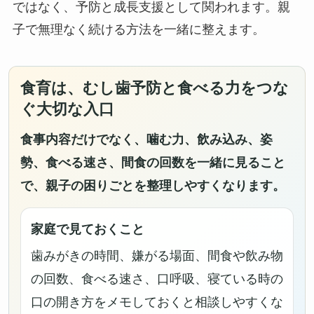
ではなく、予防と成長支援として関われます。親
子で無理なく続ける方法を一緒に整えます。
食育は、むし歯予防と食べる力をつな
ぐ大切な入口
食事内容だけでなく、噛む力、飲み込み、姿
勢、食べる速さ、間食の回数を一緒に見ること
で、親子の困りごとを整理しやすくなります。
家庭で見ておくこと
歯みがきの時間、嫌がる場面、間食や飲み物
の回数、食べる速さ、口呼吸、寝ている時の
口の開き方をメモしておくと相談しやすくな