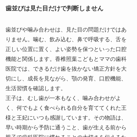
歯並びは見た目だけで判断しません
歯並びや噛み合わせは、見た目の問題だけではあ
りません。噛む、飲み込む、鼻で呼吸する、舌を
正しい位置に置く、よい姿勢を保つといった口腔
機能と関係します。香椎照葉こどもとママの歯科
医院では、できるだけ歯を抜かない矯正方針を大
切にし、成長を見ながら、顎の発育、口腔機能、
生活習慣を確認します。
王子は、むし歯が一本もなく、噛み合わせがよ
く、何でもよく食べられる自分を育ててくれた王
様と王妃にいつも感謝しています。その物語は、
早い時期から予防に通うこと、歯が生える前から