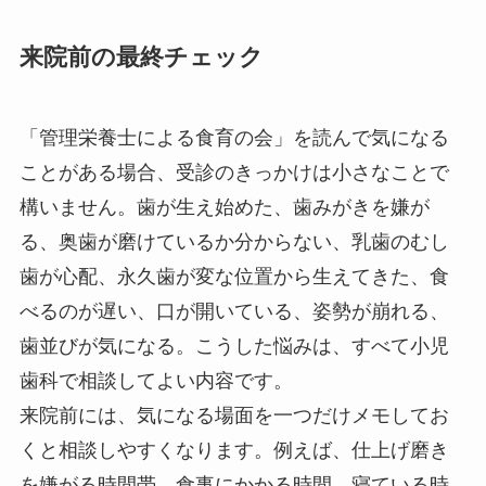
来院前の最終チェック
「管理栄養士による食育の会」を読んで気になる
ことがある場合、受診のきっかけは小さなことで
構いません。歯が生え始めた、歯みがきを嫌が
る、奥歯が磨けているか分からない、乳歯のむし
歯が心配、永久歯が変な位置から生えてきた、食
べるのが遅い、口が開いている、姿勢が崩れる、
歯並びが気になる。こうした悩みは、すべて小児
歯科で相談してよい内容です。
来院前には、気になる場面を一つだけメモしてお
くと相談しやすくなります。例えば、仕上げ磨き
を嫌がる時間帯、食事にかかる時間、寝ている時