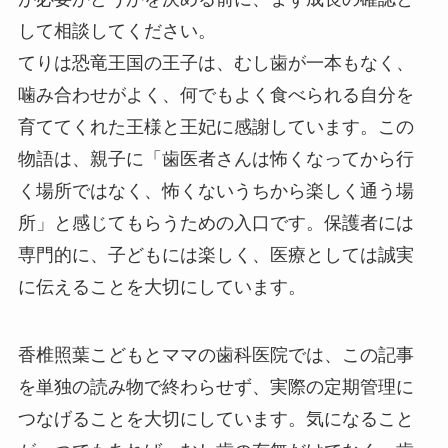
して相談してください。
てりは恐竜王国の王子は、むし歯が一本もなく、
噛み合わせがよく、何でもよく食べられる自分を
育ててくれた王様と王妃に感謝しています。この
物語は、親子に「歯医者さんは怖くなってから行
く場所ではなく、怖くないうちから楽しく通う場
所」と感じてもらうための入口です。保護者には
専門的に、子どもには楽しく、医療としては誠実
に伝えることを大切にしています。
香椎照葉こどもとママの歯科医院では、この記事
を単独の読み物で終わらせず、実際の定期管理に
つなげることを大切にしています。気になること